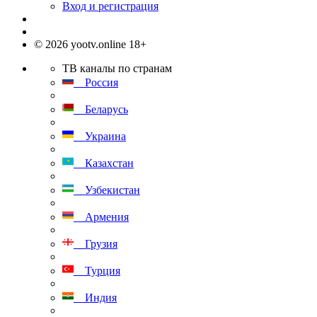
Вход и регистрация
© 2026 yootv.online 18+
ТВ каналы по странам
Россия
Беларусь
Украина
Казахстан
Узбекистан
Армения
Грузия
Турция
Индия