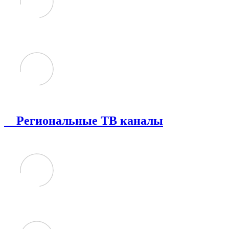
Региональные ТВ каналы