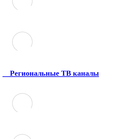
Региональные ТВ каналы