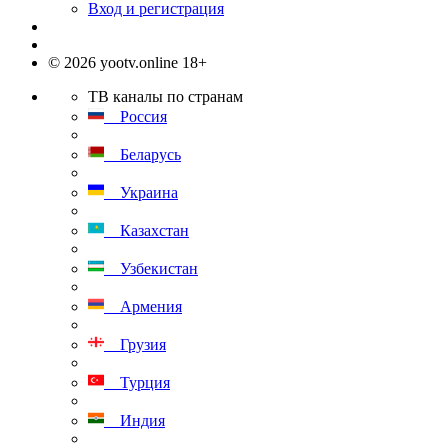
Вход и регистрация
© 2026 yootv.online 18+
ТВ каналы по странам
Россия
Беларусь
Украина
Казахстан
Узбекистан
Армения
Грузия
Турция
Индия