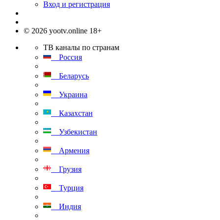
Вход и регистрация
© 2026 yootv.online 18+
ТВ каналы по странам
Россия
Беларусь
Украина
Казахстан
Узбекистан
Армения
Грузия
Турция
Индия