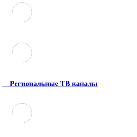
Региональные ТВ каналы