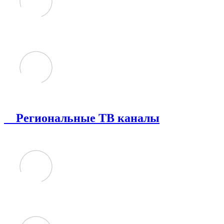
Региональные ТВ каналы