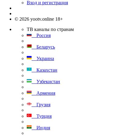
Вход и регистрация
© 2026 yootv.online 18+
ТВ каналы по странам
Россия
Беларусь
Украина
Казахстан
Узбекистан
Армения
Грузия
Турция
Индия