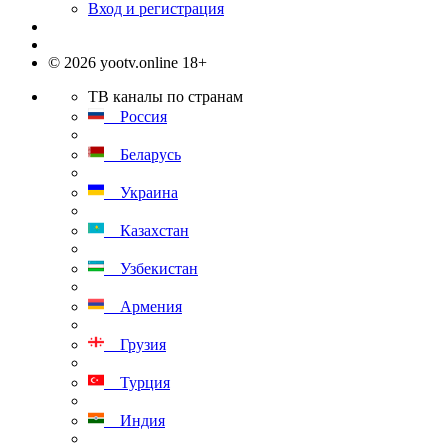
Вход и регистрация
© 2026 yootv.online 18+
ТВ каналы по странам
Россия
Беларусь
Украина
Казахстан
Узбекистан
Армения
Грузия
Турция
Индия