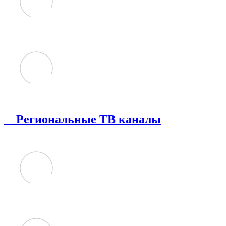
Региональные ТВ каналы