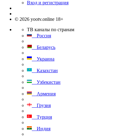
Вход и регистрация
© 2026 yootv.online 18+
ТВ каналы по странам
Россия
Беларусь
Украина
Казахстан
Узбекистан
Армения
Грузия
Турция
Индия