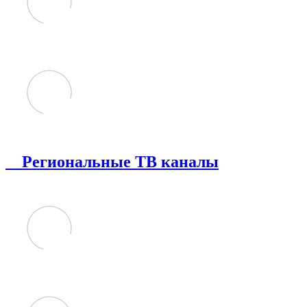
Региональные ТВ каналы