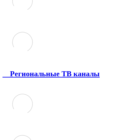
Региональные ТВ каналы