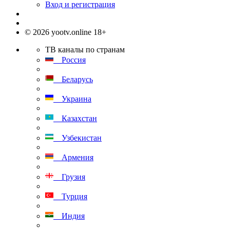
Вход и регистрация
© 2026 yootv.online 18+
ТВ каналы по странам
Россия
Беларусь
Украина
Казахстан
Узбекистан
Армения
Грузия
Турция
Индия