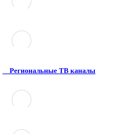
Региональные ТВ каналы