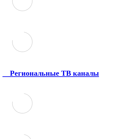
Региональные ТВ каналы