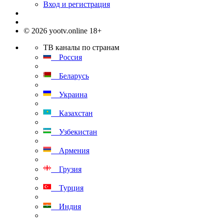
Вход и регистрация
© 2026 yootv.online 18+
ТВ каналы по странам
Россия
Беларусь
Украина
Казахстан
Узбекистан
Армения
Грузия
Турция
Индия