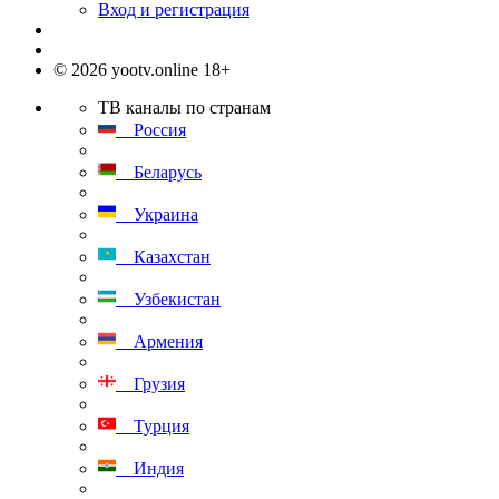
Вход и регистрация
© 2026 yootv.online 18+
ТВ каналы по странам
Россия
Беларусь
Украина
Казахстан
Узбекистан
Армения
Грузия
Турция
Индия