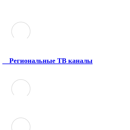
Региональные ТВ каналы