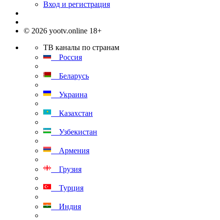
Вход и регистрация
© 2026 yootv.online 18+
ТВ каналы по странам
Россия
Беларусь
Украина
Казахстан
Узбекистан
Армения
Грузия
Турция
Индия