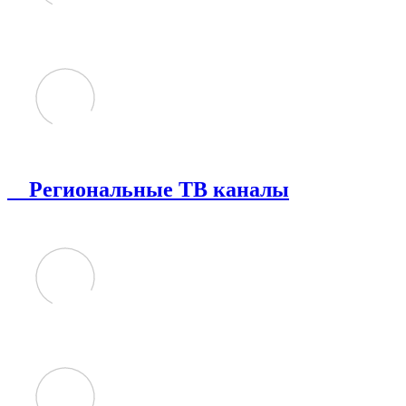
Региональные ТВ каналы