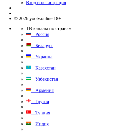
Вход и регистрация
© 2026 yootv.online 18+
ТВ каналы по странам
Россия
Беларусь
Украина
Казахстан
Узбекистан
Армения
Грузия
Турция
Индия