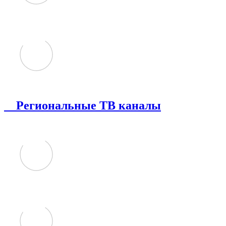
Региональные ТВ каналы