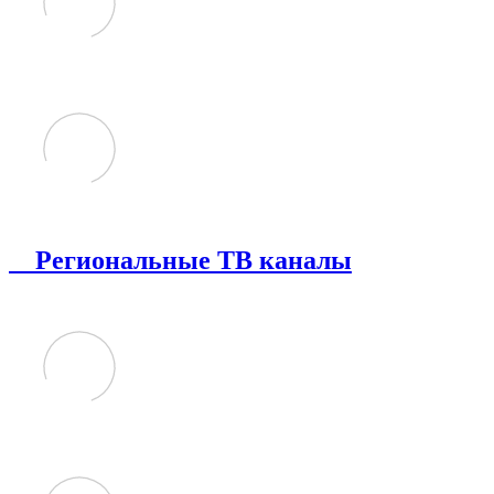
Региональные ТВ каналы