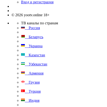
Вход и регистрация
© 2026 yootv.online 18+
ТВ каналы по странам
Россия
Беларусь
Украина
Казахстан
Узбекистан
Армения
Грузия
Турция
Индия