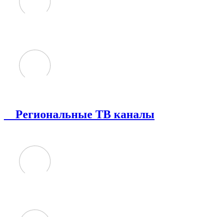
Региональные ТВ каналы