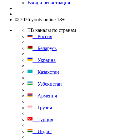
Вход и регистрация
© 2026 yootv.online 18+
ТВ каналы по странам
Россия
Беларусь
Украина
Казахстан
Узбекистан
Армения
Грузия
Турция
Индия