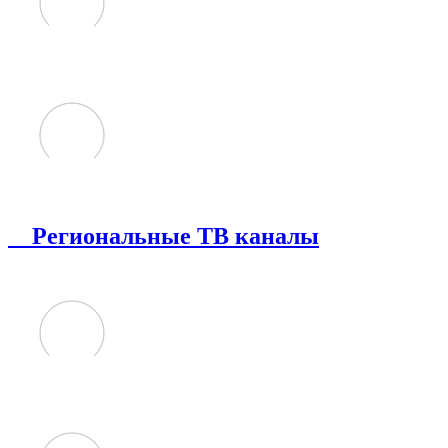
Региональные ТВ каналы