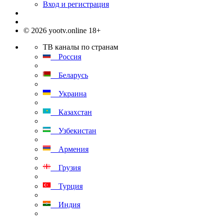
Вход и регистрация
© 2026 yootv.online 18+
ТВ каналы по странам
Россия
Беларусь
Украина
Казахстан
Узбекистан
Армения
Грузия
Турция
Индия