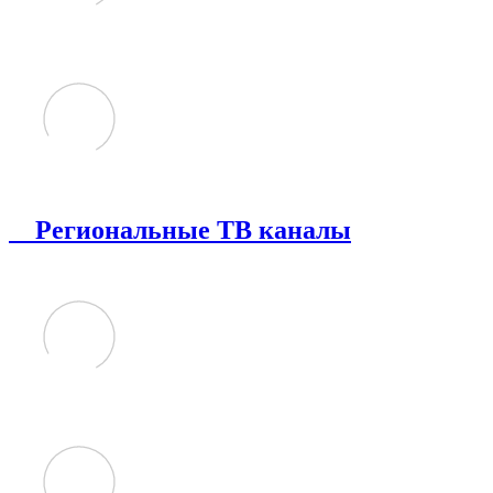
Региональные ТВ каналы