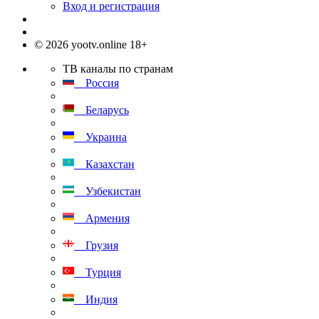
Вход и регистрация
© 2026 yootv.online 18+
ТВ каналы по странам
Россия
Беларусь
Украина
Казахстан
Узбекистан
Армения
Грузия
Турция
Индия