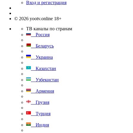
Вход и регистрация
© 2026 yootv.online 18+
ТВ каналы по странам
Россия
Беларусь
Украина
Казахстан
Узбекистан
Армения
Грузия
Турция
Индия