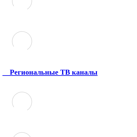
Региональные ТВ каналы