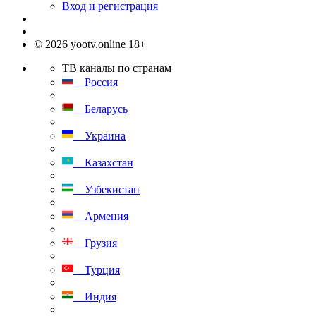
Вход и регистрация
© 2026 yootv.online 18+
ТВ каналы по странам
Россия
Беларусь
Украина
Казахстан
Узбекистан
Армения
Грузия
Турция
Индия