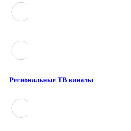
Региональные ТВ каналы