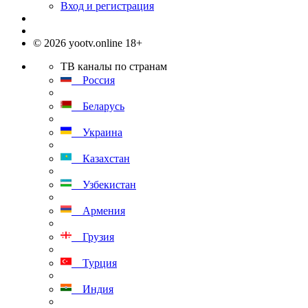
Вход и регистрация
© 2026 yootv.online 18+
ТВ каналы по странам
Россия
Беларусь
Украина
Казахстан
Узбекистан
Армения
Грузия
Турция
Индия