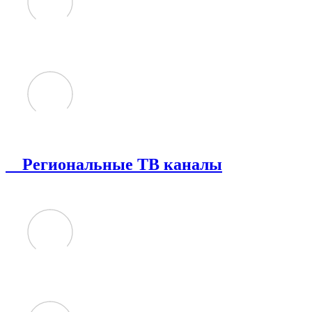
Региональные ТВ каналы