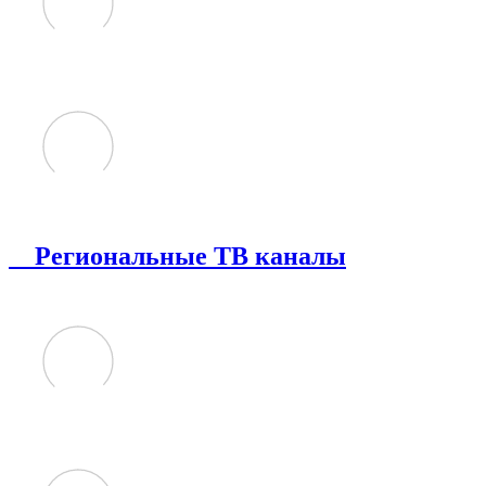
Региональные ТВ каналы