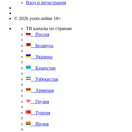
Вход и регистрация
© 2026 yootv.online 18+
ТВ каналы по странам
Россия
Беларусь
Украина
Казахстан
Узбекистан
Армения
Грузия
Турция
Индия