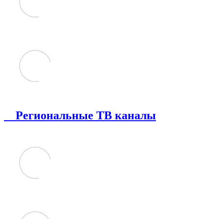
Региональные ТВ каналы