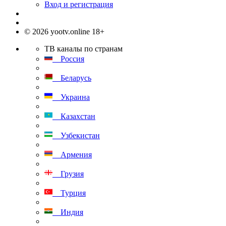
Вход и регистрация
© 2026 yootv.online 18+
ТВ каналы по странам
Россия
Беларусь
Украина
Казахстан
Узбекистан
Армения
Грузия
Турция
Индия