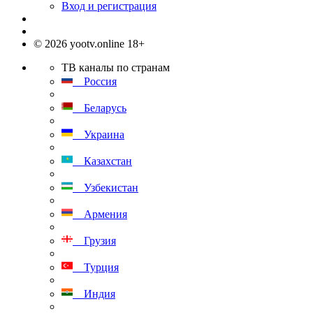
Вход и регистрация
© 2026 yootv.online 18+
ТВ каналы по странам
Россия
Беларусь
Украина
Казахстан
Узбекистан
Армения
Грузия
Турция
Индия