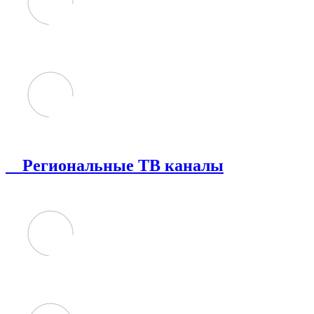
Региональные ТВ каналы