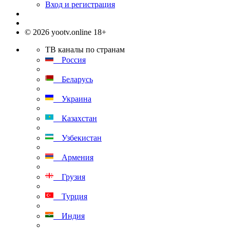
Вход и регистрация
© 2026 yootv.online 18+
ТВ каналы по странам
Россия
Беларусь
Украина
Казахстан
Узбекистан
Армения
Грузия
Турция
Индия