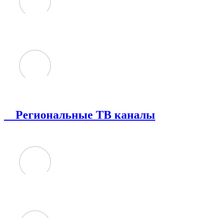
Региональные ТВ каналы