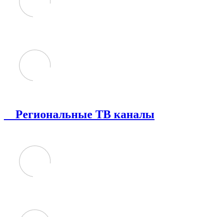
Региональные ТВ каналы