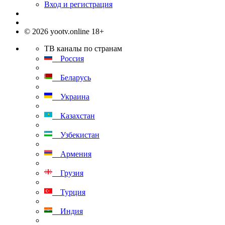
Вход и регистрация
© 2026 yootv.online 18+
ТВ каналы по странам
Россия
Беларусь
Украина
Казахстан
Узбекистан
Армения
Грузия
Турция
Индия