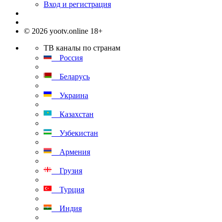
Вход и регистрация
© 2026 yootv.online 18+
ТВ каналы по странам
Россия
Беларусь
Украина
Казахстан
Узбекистан
Армения
Грузия
Турция
Индия