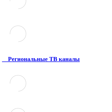
Региональные ТВ каналы