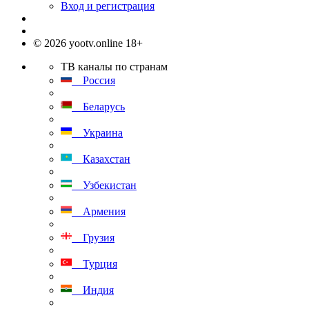
Вход и регистрация
© 2026 yootv.online 18+
ТВ каналы по странам
Россия
Беларусь
Украина
Казахстан
Узбекистан
Армения
Грузия
Турция
Индия