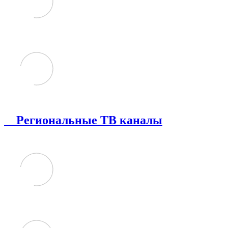
Региональные ТВ каналы