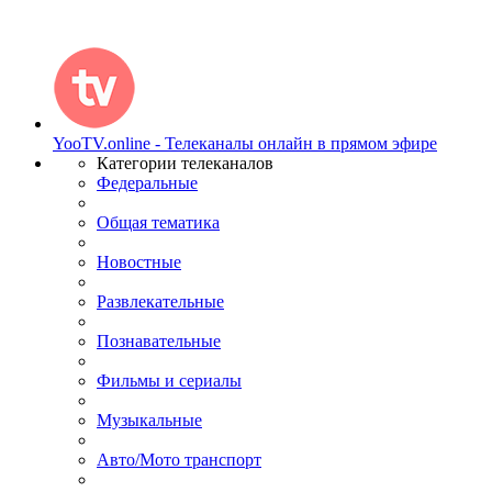
YooTV.online - Телеканалы онлайн в прямом эфире
Категории телеканалов
Федеральные
Общая тематика
Новостные
Развлекательные
Познавательные
Фильмы и сериалы
Музыкальные
Авто/Мото транспорт