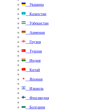
Украина
Казахстан
Узбекистан
Армения
Грузия
Турция
Индия
Китай
Япония
Израиль
Финляндия
Болгария