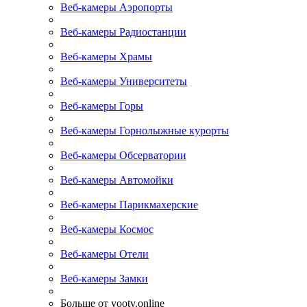
Веб-камеры Аэропорты
Веб-камеры Радиостанции
Веб-камеры Храмы
Веб-камеры Университеты
Веб-камеры Горы
Веб-камеры Горнолыжные курорты
Веб-камеры Обсерватории
Веб-камеры Автомойки
Веб-камеры Парикмахерские
Веб-камеры Космос
Веб-камеры Отели
Веб-камеры Замки
Больше от yootv.online