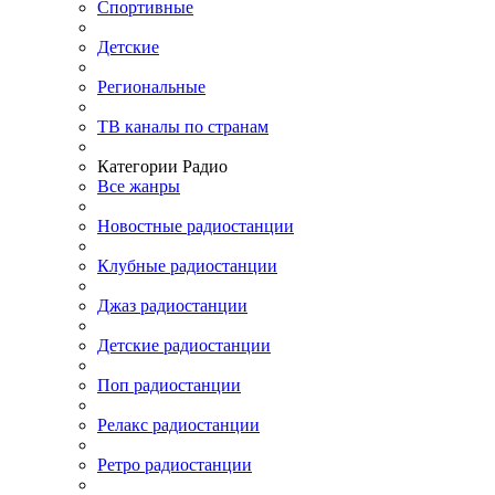
Спортивные
Детские
Региональные
ТВ каналы по странам
Категории Радио
Все жанры
Новостные радиостанции
Клубные радиостанции
Джаз радиостанции
Детские радиостанции
Поп радиостанции
Релакс радиостанции
Ретро радиостанции