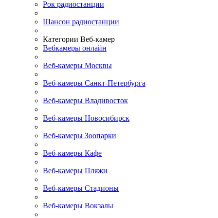
Рок радиостанции
Шансон радиостанции
Категории Веб-камер
Вебкамеры онлайн
Веб-камеры Москвы
Веб-камеры Санкт-Петербурга
Веб-камеры Владивосток
Веб-камеры Новосибирск
Веб-камеры Зоопарки
Веб-камеры Кафе
Веб-камеры Пляжи
Веб-камеры Стадионы
Веб-камеры Вокзалы