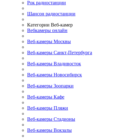
Рок радиостанции
Шансон радиостанции
Категории Веб-камер
Вебкамеры онлайн
Веб-камеры Москвы
Веб-камеры Санкт-Петербурга
Веб-камеры Владивосток
Веб-камеры Новосибирск
Веб-камеры Зоопарки
Веб-камеры Кафе
Веб-камеры Пляжи
Веб-камеры Стадионы
Веб-камеры Вокзалы