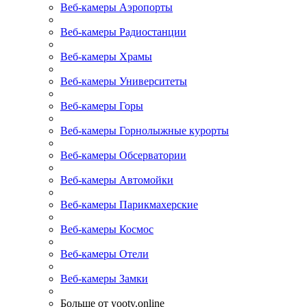
Веб-камеры Аэропорты
Веб-камеры Радиостанции
Веб-камеры Храмы
Веб-камеры Университеты
Веб-камеры Горы
Веб-камеры Горнолыжные курорты
Веб-камеры Обсерватории
Веб-камеры Автомойки
Веб-камеры Парикмахерские
Веб-камеры Космос
Веб-камеры Отели
Веб-камеры Замки
Больше от yootv.online