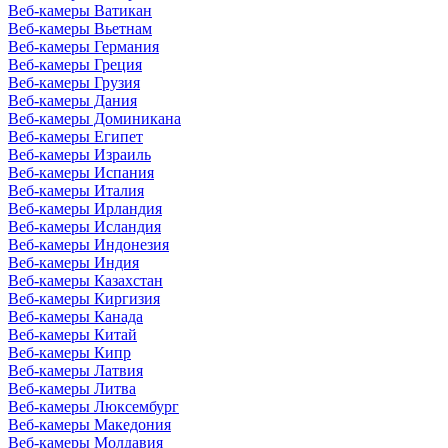
Веб-камеры Ватикан
Веб-камеры Вьетнам
Веб-камеры Германия
Веб-камеры Греция
Веб-камеры Грузия
Веб-камеры Дания
Веб-камеры Доминикана
Веб-камеры Египет
Веб-камеры Израиль
Веб-камеры Испания
Веб-камеры Италия
Веб-камеры Ирландия
Веб-камеры Исландия
Веб-камеры Индонезия
Веб-камеры Индия
Веб-камеры Казахстан
Веб-камеры Киргизия
Веб-камеры Канада
Веб-камеры Китай
Веб-камеры Кипр
Веб-камеры Латвия
Веб-камеры Литва
Веб-камеры Люксембург
Веб-камеры Македония
Веб-камеры Молдавия