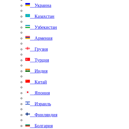
Украина
Казахстан
Узбекистан
Армения
Грузия
Турция
Индия
Китай
Япония
Израиль
Финляндия
Болгария