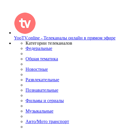
YooTV.online - Телеканалы онлайн в прямом эфире
Категории телеканалов
Федеральные
Общая тематика
Новостные
Развлекательные
Познавательные
Фильмы и сериалы
Музыкальные
Авто/Мото транспорт