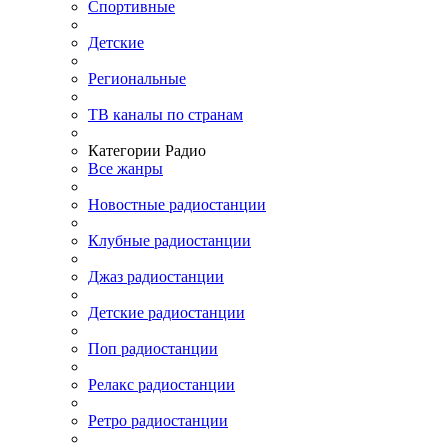
Спортивные
Детские
Региональные
ТВ каналы по странам
Категории Радио
Все жанры
Новостные радиостанции
Клубные радиостанции
Джаз радиостанции
Детские радиостанции
Поп радиостанции
Релакс радиостанции
Ретро радиостанции