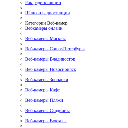
Рок радиостанции
Шансон радиостанции
Категории Веб-камер
Вебкамеры онлайн
Веб-камеры Москвы
Веб-камеры Санкт-Петербурга
Веб-камеры Владивосток
Веб-камеры Новосибирск
Веб-камеры Зоопарки
Веб-камеры Кафе
Веб-камеры Пляжи
Веб-камеры Стадионы
Веб-камеры Вокзалы