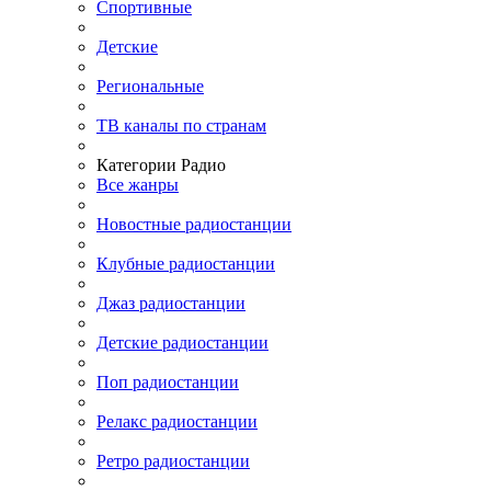
Спортивные
Детские
Региональные
ТВ каналы по странам
Категории Радио
Все жанры
Новостные радиостанции
Клубные радиостанции
Джаз радиостанции
Детские радиостанции
Поп радиостанции
Релакс радиостанции
Ретро радиостанции