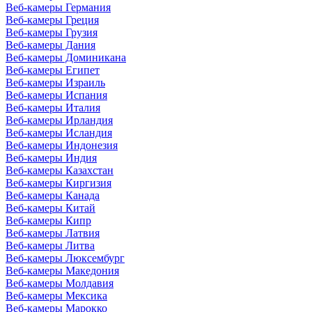
Веб-камеры Германия
Веб-камеры Греция
Веб-камеры Грузия
Веб-камеры Дания
Веб-камеры Доминикана
Веб-камеры Египет
Веб-камеры Израиль
Веб-камеры Испания
Веб-камеры Италия
Веб-камеры Ирландия
Веб-камеры Исландия
Веб-камеры Индонезия
Веб-камеры Индия
Веб-камеры Казахстан
Веб-камеры Киргизия
Веб-камеры Канада
Веб-камеры Китай
Веб-камеры Кипр
Веб-камеры Латвия
Веб-камеры Литва
Веб-камеры Люксембург
Веб-камеры Македония
Веб-камеры Молдавия
Веб-камеры Мексика
Веб-камеры Марокко