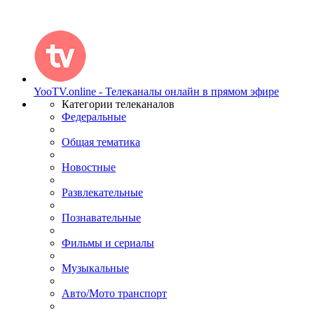
YooTV.online - Телеканалы онлайн в прямом эфире
Категории телеканалов
Федеральные
Общая тематика
Новостные
Развлекательные
Познавательные
Фильмы и сериалы
Музыкальные
Авто/Мото транспорт