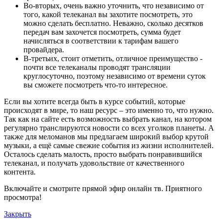
Во-вторых, очень важно уточнить, что независимо от
того, какой телеканал вы захотите посмотреть, это
можно сделать бесплатно. Неважно, сколько десятков
передач вам захочется посмотреть, сумма будет
начисляться в соответствии к тарифам вашего
провайдера.
В-третьих, стоит отметить, отличное преимущество -
почти все телеканалы проводят трансляции
круглосуточно, поэтому независимо от времени суток
вы сможете посмотреть что-то интересное.
Если вы хотите всегда быть в курсе событий, которые
происходят в мире, то наш ресурс – это именно то, что нужно.
Так как на сайте есть возможность выбрать канал, на котором
регулярно транслируются новости со всех уголков планеты. А
также для меломанов мы предлагаем широкий выбор крутой
музыки, а ещё самые свежие события из жизни исполнителей.
Осталось сделать малость, просто выбрать понравившийся
телеканал, и получать удовольствие от качественного
контента.
Включайте и смотрите прямой эфир онлайн тв. Приятного
просмотра!
Закрыть