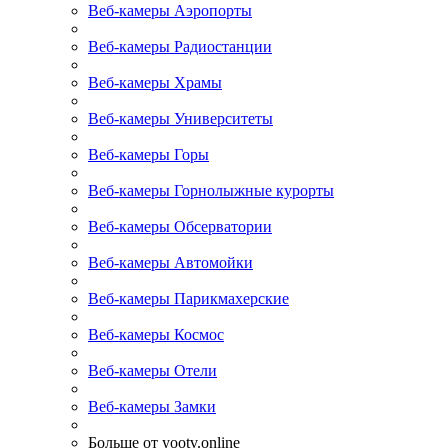
Веб-камеры Аэропорты
Веб-камеры Радиостанции
Веб-камеры Храмы
Веб-камеры Университеты
Веб-камеры Горы
Веб-камеры Горнолыжные курорты
Веб-камеры Обсерватории
Веб-камеры Автомойки
Веб-камеры Парикмахерские
Веб-камеры Космос
Веб-камеры Отели
Веб-камеры Замки
Больше от yootv.online