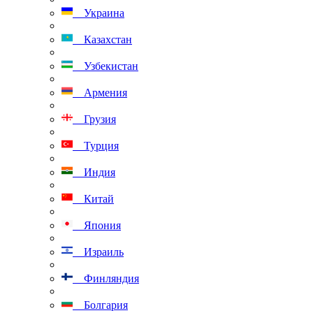
Украина
Казахстан
Узбекистан
Армения
Грузия
Турция
Индия
Китай
Япония
Израиль
Финляндия
Болгария