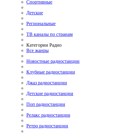
Спортивные
Детские
Региональные
ТВ каналы по странам
Категории Радио
Все жанры
Новостные радиостанции
Клубные радиостанции
Джаз радиостанции
Детские радиостанции
Поп радиостанции
Релакс радиостанции
Ретро радиостанции