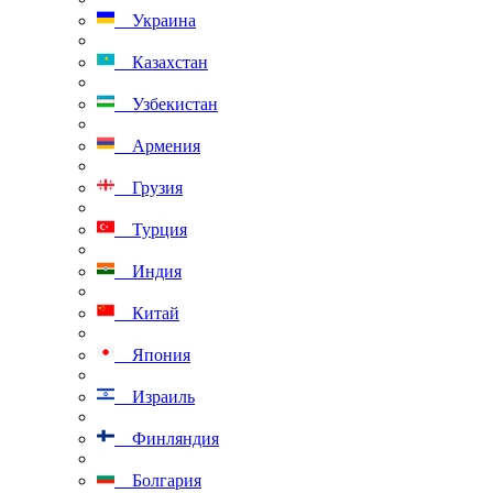
Украина
Казахстан
Узбекистан
Армения
Грузия
Турция
Индия
Китай
Япония
Израиль
Финляндия
Болгария