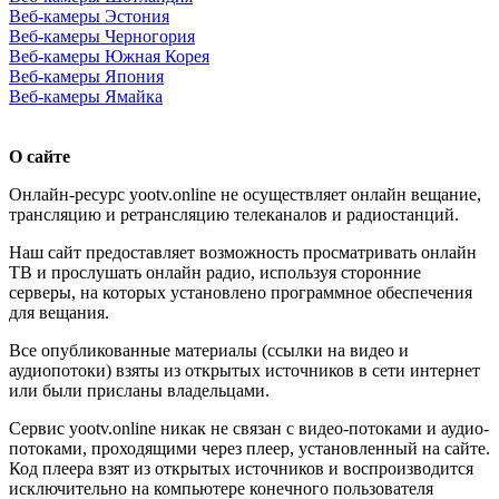
Веб-камеры Эстония
Веб-камеры Черногория
Веб-камеры Южная Корея
Веб-камеры Япония
Веб-камеры Ямайка
О сайте
Онлайн-ресурс yootv.online не осуществляет онлайн вещание,
трансляцию и ретрансляцию телеканалов и радиостанций.
Наш сайт предоставляет возможность просматривать онлайн
ТВ и прослушать онлайн радио, используя сторонние
серверы, на которых установлено программное обеспечения
для вещания.
Все опубликованные материалы (ссылки на видео и
аудиопотоки) взяты из открытых источников в сети интернет
или были присланы владельцами.
Сервис yootv.online никак не связан с видео-потоками и аудио-
потоками, проходящими через плеер, установленный на сайте.
Код плеера взят из открытых источников и воспроизводится
исключительно на компьютере конечного пользователя