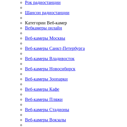
Рок радиостанции
Шансон радиостанции
Категории Веб-камер
Вебкамеры онлайн
Веб-камеры Москвы
Веб-камеры Санкт-Петербурга
Веб-камеры Владивосток
Веб-камеры Новосибирск
Веб-камеры Зоопарки
Веб-камеры Кафе
Веб-камеры Пляжи
Веб-камеры Стадионы
Веб-камеры Вокзалы