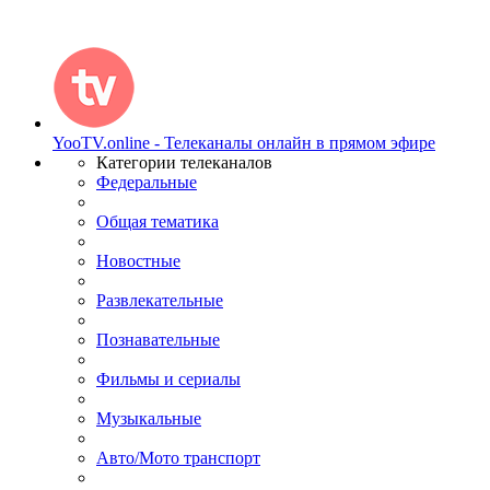
YooTV.online - Телеканалы онлайн в прямом эфире
Категории телеканалов
Федеральные
Общая тематика
Новостные
Развлекательные
Познавательные
Фильмы и сериалы
Музыкальные
Авто/Мото транспорт