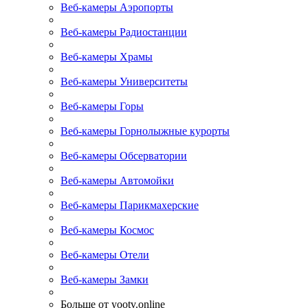
Веб-камеры Аэропорты
Веб-камеры Радиостанции
Веб-камеры Храмы
Веб-камеры Университеты
Веб-камеры Горы
Веб-камеры Горнолыжные курорты
Веб-камеры Обсерватории
Веб-камеры Автомойки
Веб-камеры Парикмахерские
Веб-камеры Космос
Веб-камеры Отели
Веб-камеры Замки
Больше от yootv.online