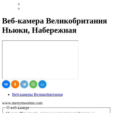
Веб-камера Великобритания
Ньюки, Набережная
Веб-камеры Великобритания
www.merrymoorinn.com
О веб-камере