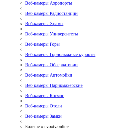
Веб-камеры Аэропорты
Веб-камеры Радиостанции
Веб-камеры Храмы
Веб-камеры Университеты
Веб-камеры Горы
Веб-камеры Горнолыжные курорты
Веб-камеры Обсерватории
Веб-камеры Автомойки
Веб-камеры Парикмахерские
Веб-камеры Космос
Веб-камеры Отели
Веб-камеры Замки
Больше от yootv.online