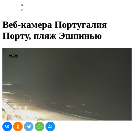
Веб-камера Португалия
Порту, пляж Эшпинью