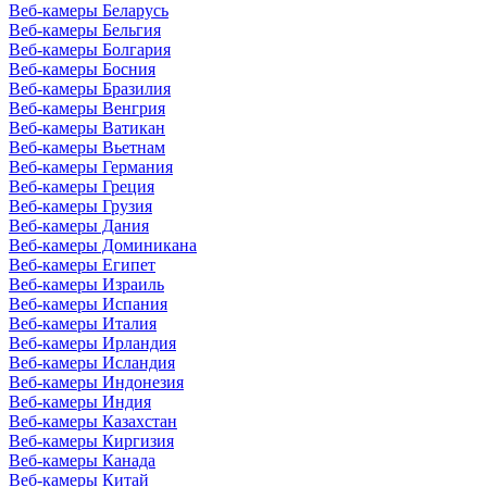
Веб-камеры Беларусь
Веб-камеры Бельгия
Веб-камеры Болгария
Веб-камеры Босния
Веб-камеры Бразилия
Веб-камеры Венгрия
Веб-камеры Ватикан
Веб-камеры Вьетнам
Веб-камеры Германия
Веб-камеры Греция
Веб-камеры Грузия
Веб-камеры Дания
Веб-камеры Доминикана
Веб-камеры Египет
Веб-камеры Израиль
Веб-камеры Испания
Веб-камеры Италия
Веб-камеры Ирландия
Веб-камеры Исландия
Веб-камеры Индонезия
Веб-камеры Индия
Веб-камеры Казахстан
Веб-камеры Киргизия
Веб-камеры Канада
Веб-камеры Китай