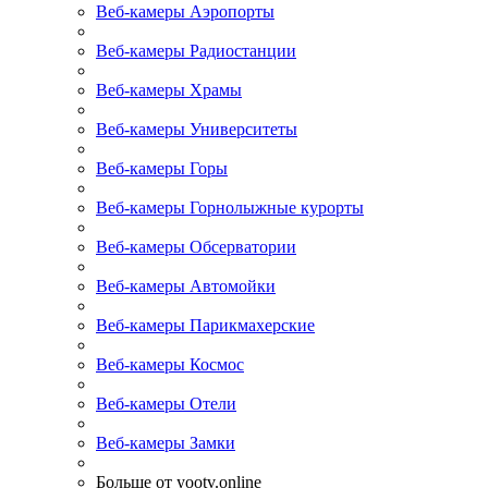
Веб-камеры Аэропорты
Веб-камеры Радиостанции
Веб-камеры Храмы
Веб-камеры Университеты
Веб-камеры Горы
Веб-камеры Горнолыжные курорты
Веб-камеры Обсерватории
Веб-камеры Автомойки
Веб-камеры Парикмахерские
Веб-камеры Космос
Веб-камеры Отели
Веб-камеры Замки
Больше от yootv.online