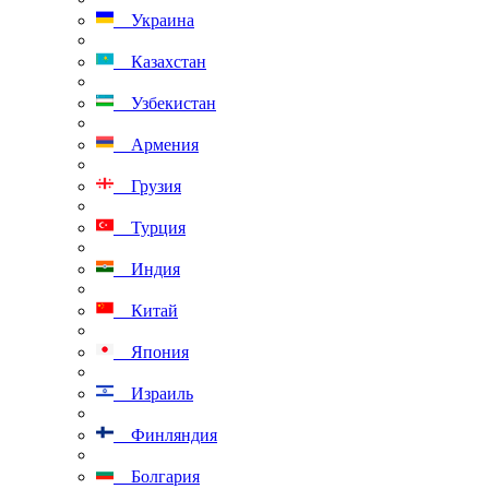
Украина
Казахстан
Узбекистан
Армения
Грузия
Турция
Индия
Китай
Япония
Израиль
Финляндия
Болгария