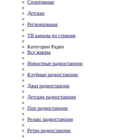
Спортивные
Детские
Региональные
ТВ каналы по странам
Категории Радио
Все жанры
Новостные радиостанции
Клубные радиостанции
Джаз радиостанции
Детские радиостанции
Поп радиостанции
Релакс радиостанции
Ретро радиостанции