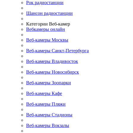
Рок радиостанции
Шансон радиостанции
Категории Веб-камер
Вебкамеры онлайн
Веб-камеры Москвы
Веб-камеры Санкт-Петербурга
Веб-камеры Владивосток
Веб-камеры Новосибирск
Веб-камеры Зоопарки
Веб-камеры Кафе
Веб-камеры Пляжи
Веб-камеры Стадионы
Веб-камеры Вокзалы