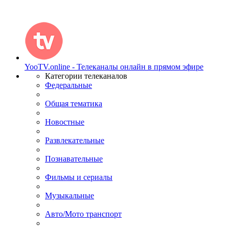
YooTV.online - Телеканалы онлайн в прямом эфире
Категории телеканалов
Федеральные
Общая тематика
Новостные
Развлекательные
Познавательные
Фильмы и сериалы
Музыкальные
Авто/Мото транспорт