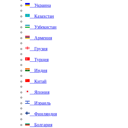
Украина
Казахстан
Узбекистан
Армения
Грузия
Турция
Индия
Китай
Япония
Израиль
Финляндия
Болгария