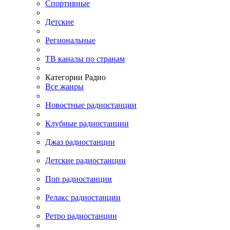
Спортивные
Детские
Региональные
ТВ каналы по странам
Категории Радио
Все жанры
Новостные радиостанции
Клубные радиостанции
Джаз радиостанции
Детские радиостанции
Поп радиостанции
Релакс радиостанции
Ретро радиостанции