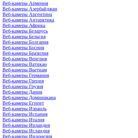
Веб-камеры Армения
Веб-камеры Азербайджан
Веб-камеры Аргентина
Веб-камеры Антарктика
Веб-камеры Африка
Веб-камеры Беларусь
Веб-камеры Бельгия
Веб-камеры Болгария
Веб-камеры Босния
Веб-камеры Бразилия
Веб-камеры Венгрия
Веб-камеры Ватикан
Веб-камеры Вьетнам
Веб-камеры Германия
Веб-камеры Греция
Веб-камеры Грузия
Веб-камеры Дания
Веб-камеры Доминикана
Веб-камеры Египет
Веб-камеры Израиль
Веб-камеры Испания
Веб-камеры Италия
Веб-камеры Ирландия
Веб-камеры Исландия
Веб-камеры Индонезия