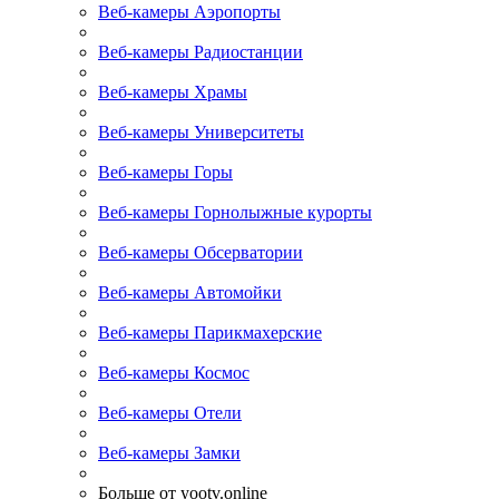
Веб-камеры Аэропорты
Веб-камеры Радиостанции
Веб-камеры Храмы
Веб-камеры Университеты
Веб-камеры Горы
Веб-камеры Горнолыжные курорты
Веб-камеры Обсерватории
Веб-камеры Автомойки
Веб-камеры Парикмахерские
Веб-камеры Космос
Веб-камеры Отели
Веб-камеры Замки
Больше от yootv.online