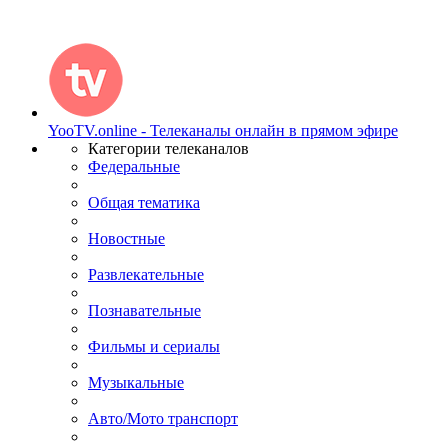
YooTV.online - Телеканалы онлайн в прямом эфире
Категории телеканалов
Федеральные
Общая тематика
Новостные
Развлекательные
Познавательные
Фильмы и сериалы
Музыкальные
Авто/Мото транспорт