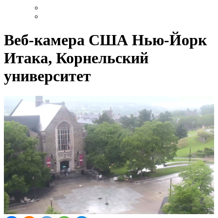
Веб-камера США Нью-Йорк
Итака, Корнельский
университет