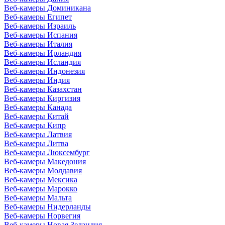
Веб-камеры Доминикана
Веб-камеры Египет
Веб-камеры Израиль
Веб-камеры Испания
Веб-камеры Италия
Веб-камеры Ирландия
Веб-камеры Исландия
Веб-камеры Индонезия
Веб-камеры Индия
Веб-камеры Казахстан
Веб-камеры Киргизия
Веб-камеры Канада
Веб-камеры Китай
Веб-камеры Кипр
Веб-камеры Латвия
Веб-камеры Литва
Веб-камеры Люксембург
Веб-камеры Македония
Веб-камеры Молдавия
Веб-камеры Мексика
Веб-камеры Марокко
Веб-камеры Мальта
Веб-камеры Нидерланды
Веб-камеры Норвегия
Веб-камеры Новая Зеландия