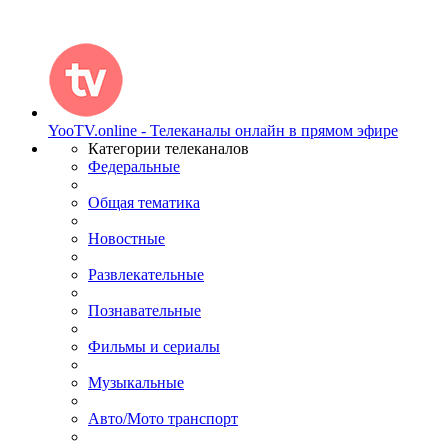
YooTV.online - Телеканалы онлайн в прямом эфире
Категории телеканалов
Федеральные
Общая тематика
Новостные
Развлекательные
Познавательные
Фильмы и сериалы
Музыкальные
Авто/Мото транспорт