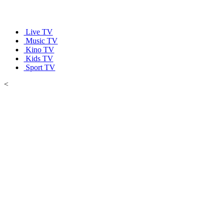
Live TV
Music TV
Kino TV
Kids TV
Sport TV
<