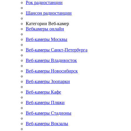
Рок радиостанции
Шансон радиостанции
Категории Веб-камер
Вебкамеры онлайн
Веб-камеры Москвы
Веб-камеры Санкт-Петербурга
Веб-камеры Владивосток
Веб-камеры Новосибирск
Веб-камеры Зоопарки
Веб-камеры Кафе
Веб-камеры Пляжи
Веб-камеры Стадионы
Веб-камеры Вокзалы