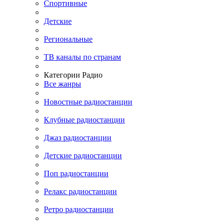
Спортивные
Детские
Региональные
ТВ каналы по странам
Категории Радио
Все жанры
Новостные радиостанции
Клубные радиостанции
Джаз радиостанции
Детские радиостанции
Поп радиостанции
Релакс радиостанции
Ретро радиостанции