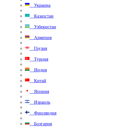
Украина
Казахстан
Узбекистан
Армения
Грузия
Турция
Индия
Китай
Япония
Израиль
Финляндия
Болгария