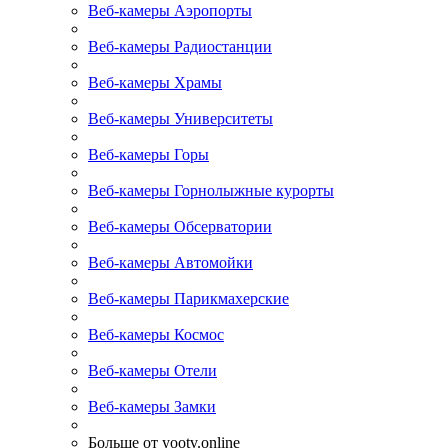
Веб-камеры Аэропорты
Веб-камеры Радиостанции
Веб-камеры Храмы
Веб-камеры Университеты
Веб-камеры Горы
Веб-камеры Горнолыжные курорты
Веб-камеры Обсерватории
Веб-камеры Автомойки
Веб-камеры Парикмахерские
Веб-камеры Космос
Веб-камеры Отели
Веб-камеры Замки
Больше от yootv.online