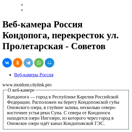
Веб-камера Россия
Кондопога, перекресток ул.
Пролетарская - Советов
Веб-камеры Россия
www.moidom.citylink.pro
О веб-камере
Кондопога — город в Республике Карелия Российской
Федерации. Расположен на берегу Кондопожской губы
Онежского озера, в глубине залива, несколько северо-
восточнее устья реки Суна. С севера от Кондопоги
находится озеро Нигозеро, из которого через город в
Онежское озеро идёт канал Кондопожской ГЭС.