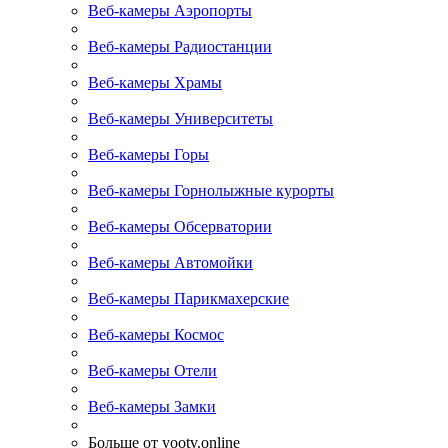
Веб-камеры Аэропорты
Веб-камеры Радиостанции
Веб-камеры Храмы
Веб-камеры Университеты
Веб-камеры Горы
Веб-камеры Горнолыжные курорты
Веб-камеры Обсерватории
Веб-камеры Автомойки
Веб-камеры Парикмахерские
Веб-камеры Космос
Веб-камеры Отели
Веб-камеры Замки
Больше от yootv.online