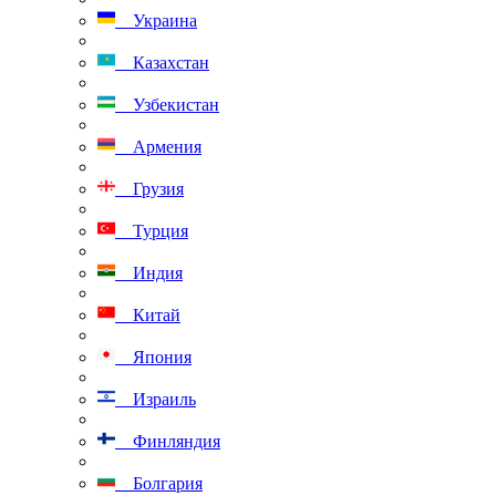
Украина
Казахстан
Узбекистан
Армения
Грузия
Турция
Индия
Китай
Япония
Израиль
Финляндия
Болгария