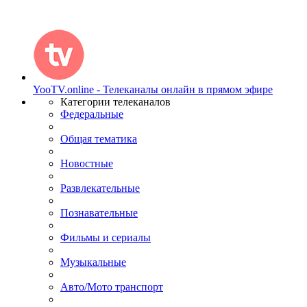
YooTV.online - Телеканалы онлайн в прямом эфире
Категории телеканалов
Федеральные
Общая тематика
Новостные
Развлекательные
Познавательные
Фильмы и сериалы
Музыкальные
Авто/Мото транспорт