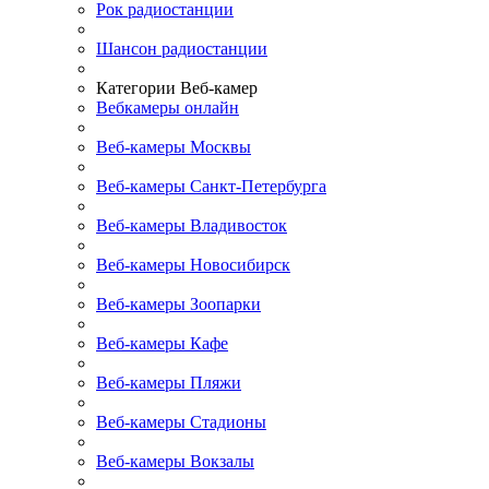
Рок радиостанции
Шансон радиостанции
Категории Веб-камер
Вебкамеры онлайн
Веб-камеры Москвы
Веб-камеры Санкт-Петербурга
Веб-камеры Владивосток
Веб-камеры Новосибирск
Веб-камеры Зоопарки
Веб-камеры Кафе
Веб-камеры Пляжи
Веб-камеры Стадионы
Веб-камеры Вокзалы