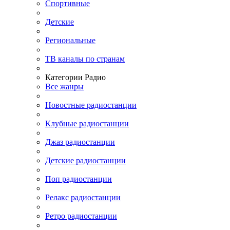
Спортивные
Детские
Региональные
ТВ каналы по странам
Категории Радио
Все жанры
Новостные радиостанции
Клубные радиостанции
Джаз радиостанции
Детские радиостанции
Поп радиостанции
Релакс радиостанции
Ретро радиостанции