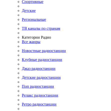
Спортивные
Детские
Региональные
ТВ каналы по странам
Категории Радио
Все жанры
Новостные радиостанции
Клубные радиостанции
Джаз радиостанции
Детские радиостанции
Поп радиостанции
Релакс радиостанции
Ретро радиостанции