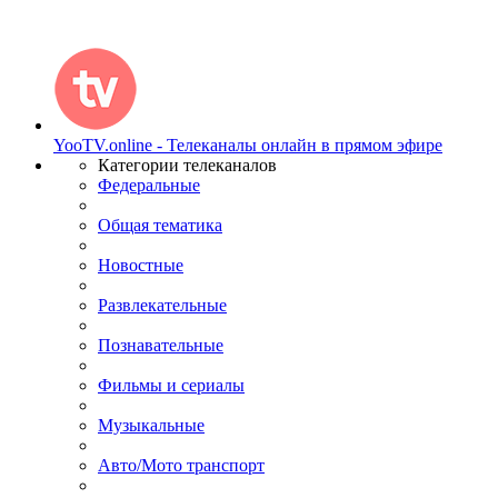
YooTV.online - Телеканалы онлайн в прямом эфире
Категории телеканалов
Федеральные
Общая тематика
Новостные
Развлекательные
Познавательные
Фильмы и сериалы
Музыкальные
Авто/Мото транспорт