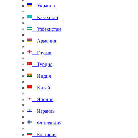
Украина
Казахстан
Узбекистан
Армения
Грузия
Турция
Индия
Китай
Япония
Израиль
Финляндия
Болгария