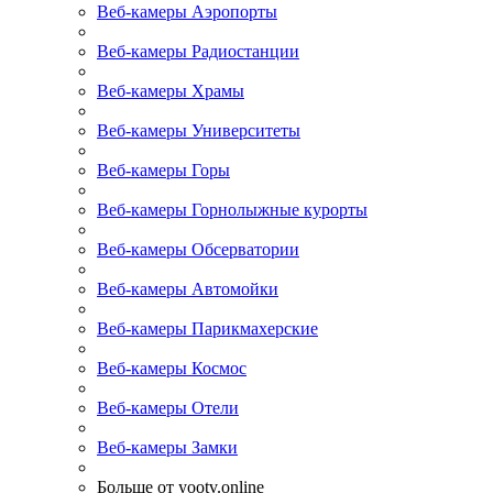
Веб-камеры Аэропорты
Веб-камеры Радиостанции
Веб-камеры Храмы
Веб-камеры Университеты
Веб-камеры Горы
Веб-камеры Горнолыжные курорты
Веб-камеры Обсерватории
Веб-камеры Автомойки
Веб-камеры Парикмахерские
Веб-камеры Космос
Веб-камеры Отели
Веб-камеры Замки
Больше от yootv.online