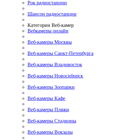
Рок радиостанции
Шансон радиостанции
Категории Веб-камер
Вебкамеры онлайн
Веб-камеры Москвы
Веб-камеры Санкт-Петербурга
Веб-камеры Владивосток
Веб-камеры Новосибирск
Веб-камеры Зоопарки
Веб-камеры Кафе
Веб-камеры Пляжи
Веб-камеры Стадионы
Веб-камеры Вокзалы