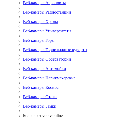
Веб-камеры Аэропорты
Веб-камеры Радиостанции
Веб-камеры Храмы
Веб-камеры Университеты
Веб-камеры Горы
Веб-камеры Горнолыжные курорты
Веб-камеры Обсерватории
Веб-камеры Автомойки
Веб-камеры Парикмахерские
Веб-камеры Космос
Веб-камеры Отели
Веб-камеры Замки
Больше от yootv.online