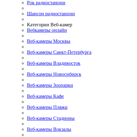
Рок радиостанции
Шансон радиостанции
Категории Веб-камер
Вебкамеры онлайн
Веб-камеры Москвы
Веб-камеры Санкт-Петербурга
Веб-камеры Владивосток
Веб-камеры Новосибирск
Веб-камеры Зоопарки
Веб-камеры Кафе
Веб-камеры Пляжи
Веб-камеры Стадионы
Веб-камеры Вокзалы