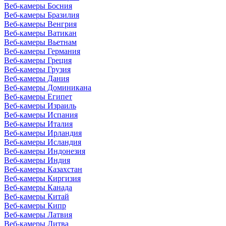
Веб-камеры Босния
Веб-камеры Бразилия
Веб-камеры Венгрия
Веб-камеры Ватикан
Веб-камеры Вьетнам
Веб-камеры Германия
Веб-камеры Греция
Веб-камеры Грузия
Веб-камеры Дания
Веб-камеры Доминикана
Веб-камеры Египет
Веб-камеры Израиль
Веб-камеры Испания
Веб-камеры Италия
Веб-камеры Ирландия
Веб-камеры Исландия
Веб-камеры Индонезия
Веб-камеры Индия
Веб-камеры Казахстан
Веб-камеры Киргизия
Веб-камеры Канада
Веб-камеры Китай
Веб-камеры Кипр
Веб-камеры Латвия
Веб-камеры Литва