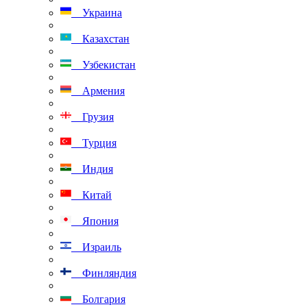
Украина
Казахстан
Узбекистан
Армения
Грузия
Турция
Индия
Китай
Япония
Израиль
Финляндия
Болгария