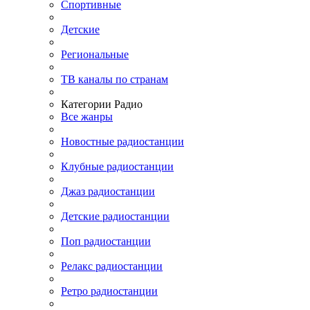
Спортивные
Детские
Региональные
ТВ каналы по странам
Категории Радио
Все жанры
Новостные радиостанции
Клубные радиостанции
Джаз радиостанции
Детские радиостанции
Поп радиостанции
Релакс радиостанции
Ретро радиостанции