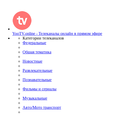
YooTV.online - Телеканалы онлайн в прямом эфире
Категории телеканалов
Федеральные
Общая тематика
Новостные
Развлекательные
Познавательные
Фильмы и сериалы
Музыкальные
Авто/Мото транспорт