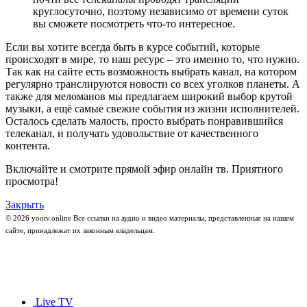
круглосуточно, поэтому независимо от времени суток
вы сможете посмотреть что-то интересное.
Если вы хотите всегда быть в курсе событий, которые
происходят в мире, то наш ресурс – это именно то, что нужно.
Так как на сайте есть возможность выбрать канал, на котором
регулярно транслируются новости со всех уголков планеты. А
также для меломанов мы предлагаем широкий выбор крутой
музыки, а ещё самые свежие события из жизни исполнителей.
Осталось сделать малость, просто выбрать понравившийся
телеканал, и получать удовольствие от качественного
контента.
Включайте и смотрите прямой эфир онлайн тв. Приятного
просмотра!
Закрыть
© 2026 yootv.online Все ссылки на аудио и видео материалы, представленные на нашем
сайте, принадлежат их законным владельцам.
Live TV