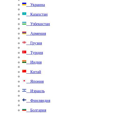
Украина
Казахстан
Узбекистан
Армения
Грузия
Турция
Индия
Китай
Япония
Израиль
Финляндия
Болгария