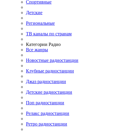
Спортивные
Детские
Региональные
ТВ каналы по странам
Категории Радио
Все жанры
Новостные радиостанции
Клубные радиостанции
Джаз радиостанции
Детские радиостанции
Поп радиостанции
Релакс радиостанции
Ретро радиостанции