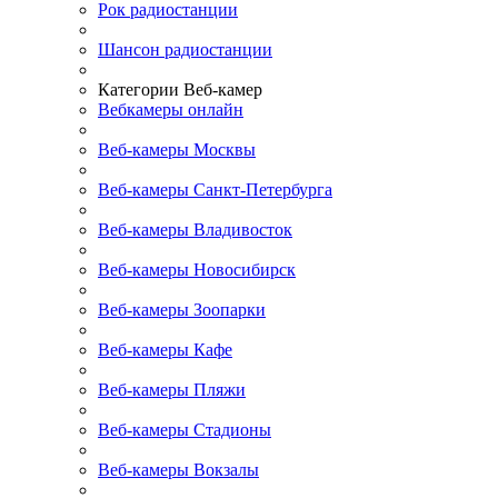
Рок радиостанции
Шансон радиостанции
Категории Веб-камер
Вебкамеры онлайн
Веб-камеры Москвы
Веб-камеры Санкт-Петербурга
Веб-камеры Владивосток
Веб-камеры Новосибирск
Веб-камеры Зоопарки
Веб-камеры Кафе
Веб-камеры Пляжи
Веб-камеры Стадионы
Веб-камеры Вокзалы