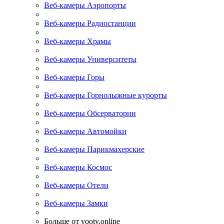
Веб-камеры Аэропорты
Веб-камеры Радиостанции
Веб-камеры Храмы
Веб-камеры Университеты
Веб-камеры Горы
Веб-камеры Горнолыжные курорты
Веб-камеры Обсерватории
Веб-камеры Автомойки
Веб-камеры Парикмахерские
Веб-камеры Космос
Веб-камеры Отели
Веб-камеры Замки
Больше от yootv.online