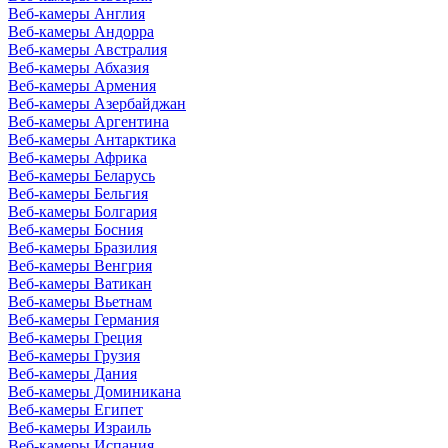
Веб-камеры Англия
Веб-камеры Андорра
Веб-камеры Австралия
Веб-камеры Абхазия
Веб-камеры Армения
Веб-камеры Азербайджан
Веб-камеры Аргентина
Веб-камеры Антарктика
Веб-камеры Африка
Веб-камеры Беларусь
Веб-камеры Бельгия
Веб-камеры Болгария
Веб-камеры Босния
Веб-камеры Бразилия
Веб-камеры Венгрия
Веб-камеры Ватикан
Веб-камеры Вьетнам
Веб-камеры Германия
Веб-камеры Греция
Веб-камеры Грузия
Веб-камеры Дания
Веб-камеры Доминикана
Веб-камеры Египет
Веб-камеры Израиль
Веб-камеры Испания