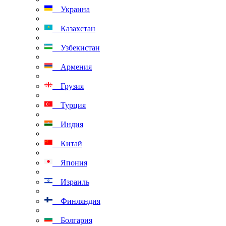
Украина
Казахстан
Узбекистан
Армения
Грузия
Турция
Индия
Китай
Япония
Израиль
Финляндия
Болгария