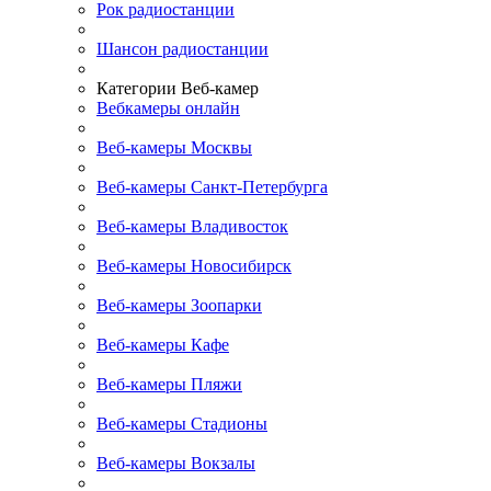
Рок радиостанции
Шансон радиостанции
Категории Веб-камер
Вебкамеры онлайн
Веб-камеры Москвы
Веб-камеры Санкт-Петербурга
Веб-камеры Владивосток
Веб-камеры Новосибирск
Веб-камеры Зоопарки
Веб-камеры Кафе
Веб-камеры Пляжи
Веб-камеры Стадионы
Веб-камеры Вокзалы