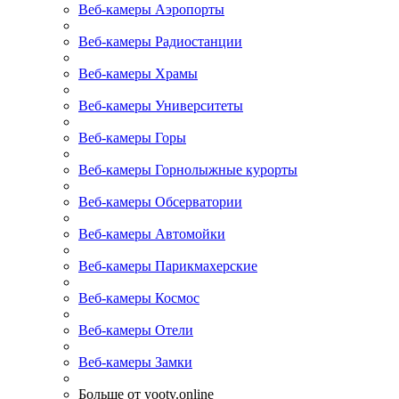
Веб-камеры Аэропорты
Веб-камеры Радиостанции
Веб-камеры Храмы
Веб-камеры Университеты
Веб-камеры Горы
Веб-камеры Горнолыжные курорты
Веб-камеры Обсерватории
Веб-камеры Автомойки
Веб-камеры Парикмахерские
Веб-камеры Космос
Веб-камеры Отели
Веб-камеры Замки
Больше от yootv.online