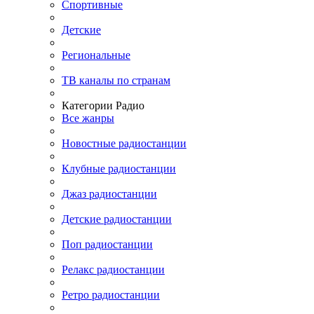
Спортивные
Детские
Региональные
ТВ каналы по странам
Категории Радио
Все жанры
Новостные радиостанции
Клубные радиостанции
Джаз радиостанции
Детские радиостанции
Поп радиостанции
Релакс радиостанции
Ретро радиостанции