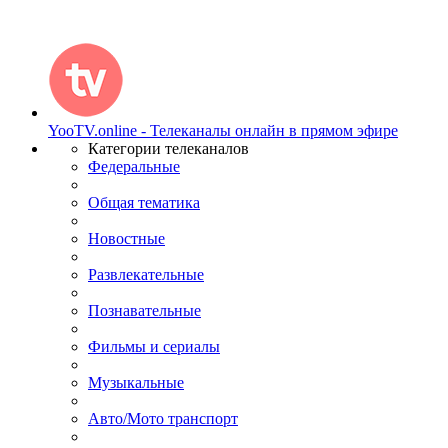
YooTV.online - Телеканалы онлайн в прямом эфире
Категории телеканалов
Федеральные
Общая тематика
Новостные
Развлекательные
Познавательные
Фильмы и сериалы
Музыкальные
Авто/Мото транспорт