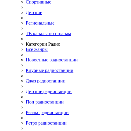
Спортивные
Детские
Региональные
ТВ каналы по странам
Категории Радио
Все жанры
Новостные радиостанции
Клубные радиостанции
Джаз радиостанции
Детские радиостанции
Поп радиостанции
Релакс радиостанции
Ретро радиостанции