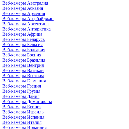
Веб-камеры Австралия
Веб-камеры Абхазия
Веб-камеры Армения
Веб-камеры Азербайджан
Веб-камеры Аргентина
Веб-камеры Антарктика
Веб-камеры Африка
Веб-камеры Беларусь
Веб-камеры Бельгия
Веб-камеры Болгария
Веб-камеры Босния
Веб-камеры Бразилия
Веб-камеры Венгрия
Веб-камеры Ватикан
Веб-камеры Вьетнам
Веб-камеры Германия
Веб-камеры Греция
Веб-камеры Грузия
Веб-камеры Дания
Веб-камеры Доминикана
Веб-камеры Египет
Веб-камеры Израиль
Веб-камеры Испания
Веб-камеры Италия
Веб-камеры Ирландия