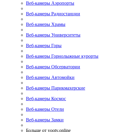
Веб-камеры Аэропорты
Веб-камеры Радиостанции
Веб-камеры Храмы
Веб-камеры Университеты
Веб-камеры Горы
Веб-камеры Горнолыжные курорты
Веб-камеры Обсерватории
Веб-камеры Автомойки
Веб-камеры Парикмахерские
Веб-камеры Космос
Веб-камеры Отели
Веб-камеры Замки
Больше от yootv.online