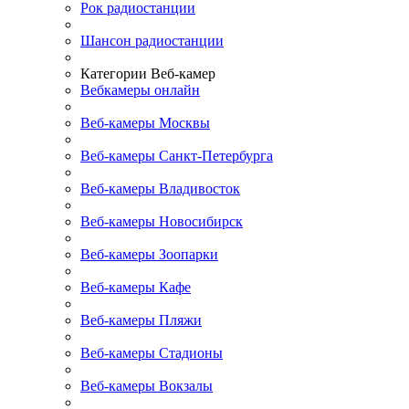
Рок радиостанции
Шансон радиостанции
Категории Веб-камер
Вебкамеры онлайн
Веб-камеры Москвы
Веб-камеры Санкт-Петербурга
Веб-камеры Владивосток
Веб-камеры Новосибирск
Веб-камеры Зоопарки
Веб-камеры Кафе
Веб-камеры Пляжи
Веб-камеры Стадионы
Веб-камеры Вокзалы