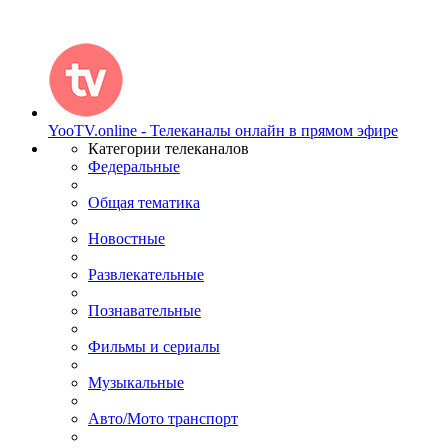
YooTV.online - Телеканалы онлайн в прямом эфире
Категории телеканалов
Федеральные
Общая тематика
Новостные
Развлекательные
Познавательные
Фильмы и сериалы
Музыкальные
Авто/Мото транспорт