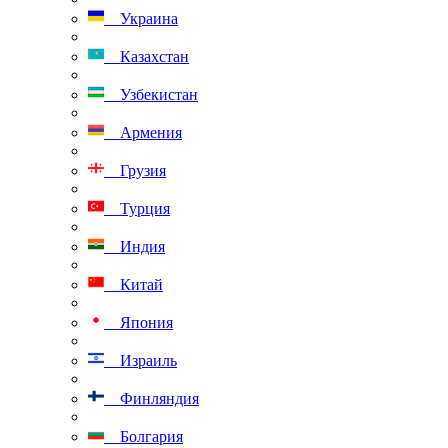
Украина
Казахстан
Узбекистан
Армения
Грузия
Турция
Индия
Китай
Япония
Израиль
Финляндия
Болгария