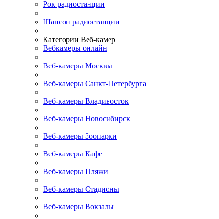
Рок радиостанции
Шансон радиостанции
Категории Веб-камер
Вебкамеры онлайн
Веб-камеры Москвы
Веб-камеры Санкт-Петербурга
Веб-камеры Владивосток
Веб-камеры Новосибирск
Веб-камеры Зоопарки
Веб-камеры Кафе
Веб-камеры Пляжи
Веб-камеры Стадионы
Веб-камеры Вокзалы