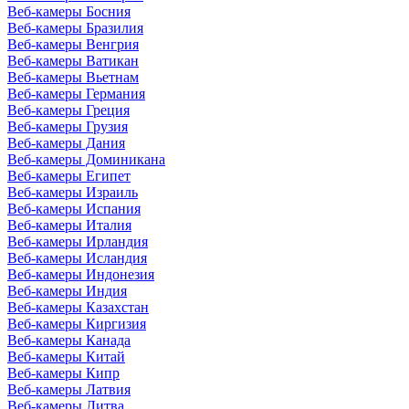
Веб-камеры Босния
Веб-камеры Бразилия
Веб-камеры Венгрия
Веб-камеры Ватикан
Веб-камеры Вьетнам
Веб-камеры Германия
Веб-камеры Греция
Веб-камеры Грузия
Веб-камеры Дания
Веб-камеры Доминикана
Веб-камеры Египет
Веб-камеры Израиль
Веб-камеры Испания
Веб-камеры Италия
Веб-камеры Ирландия
Веб-камеры Исландия
Веб-камеры Индонезия
Веб-камеры Индия
Веб-камеры Казахстан
Веб-камеры Киргизия
Веб-камеры Канада
Веб-камеры Китай
Веб-камеры Кипр
Веб-камеры Латвия
Веб-камеры Литва