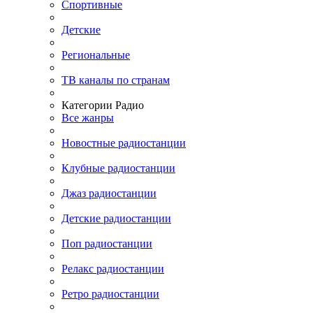
Спортивные
Детские
Региональные
ТВ каналы по странам
Категории Радио
Все жанры
Новостные радиостанции
Клубные радиостанции
Джаз радиостанции
Детские радиостанции
Поп радиостанции
Релакс радиостанции
Ретро радиостанции