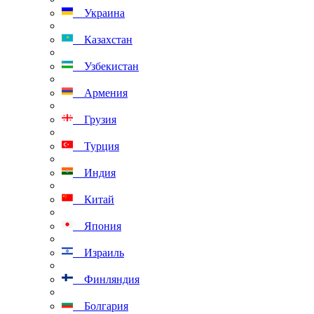
Украина
Казахстан
Узбекистан
Армения
Грузия
Турция
Индия
Китай
Япония
Израиль
Финляндия
Болгария