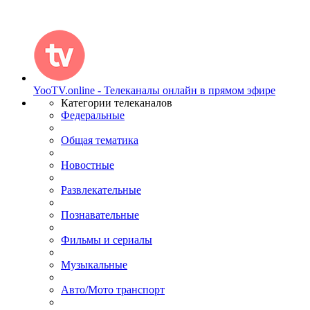
YooTV.online - Телеканалы онлайн в прямом эфире
Категории телеканалов
Федеральные
Общая тематика
Новостные
Развлекательные
Познавательные
Фильмы и сериалы
Музыкальные
Авто/Мото транспорт