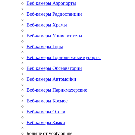
Веб-камеры Аэропорты
Веб-камеры Радиостанции
Веб-камеры Храмы
Веб-камеры Университеты
Веб-камеры Горы
Веб-камеры Горнолыжные курорты
Веб-камеры Обсерватории
Веб-камеры Автомойки
Веб-камеры Парикмахерские
Веб-камеры Космос
Веб-камеры Отели
Веб-камеры Замки
Больше от yootv.online