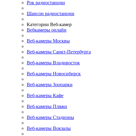
Рок радиостанции
Шансон радиостанции
Категории Веб-камер
Вебкамеры онлайн
Веб-камеры Москвы
Веб-камеры Санкт-Петербурга
Веб-камеры Владивосток
Веб-камеры Новосибирск
Веб-камеры Зоопарки
Веб-камеры Кафе
Веб-камеры Пляжи
Веб-камеры Стадионы
Веб-камеры Вокзалы