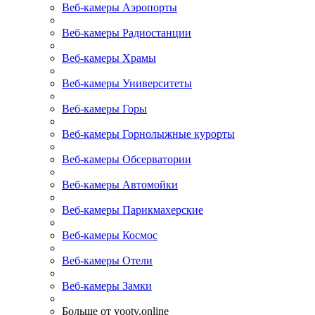
Веб-камеры Аэропорты
Веб-камеры Радиостанции
Веб-камеры Храмы
Веб-камеры Университеты
Веб-камеры Горы
Веб-камеры Горнолыжные курорты
Веб-камеры Обсерватории
Веб-камеры Автомойки
Веб-камеры Парикмахерские
Веб-камеры Космос
Веб-камеры Отели
Веб-камеры Замки
Больше от yootv.online