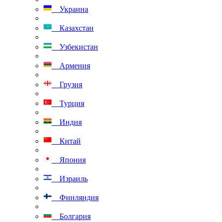
Украина
Казахстан
Узбекистан
Армения
Грузия
Турция
Индия
Китай
Япония
Израиль
Финляндия
Болгария