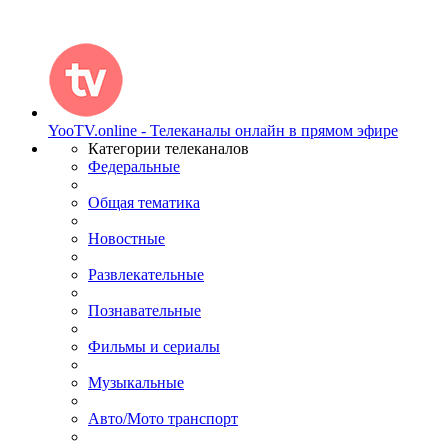
YooTV.online - Телеканалы онлайн в прямом эфире
Категории телеканалов
Федеральные
Общая тематика
Новостные
Развлекательные
Познавательные
Фильмы и сериалы
Музыкальные
Авто/Мото транспорт