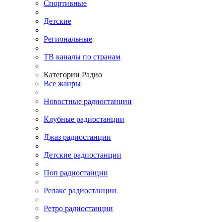
Спортивные
Детские
Региональные
ТВ каналы по странам
Категории Радио
Все жанры
Новостные радиостанции
Клубные радиостанции
Джаз радиостанции
Детские радиостанции
Поп радиостанции
Релакс радиостанции
Ретро радиостанции