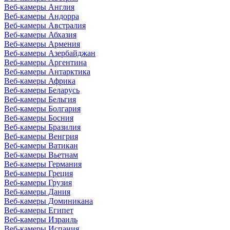
Веб-камеры Англия
Веб-камеры Андорра
Веб-камеры Австралия
Веб-камеры Абхазия
Веб-камеры Армения
Веб-камеры Азербайджан
Веб-камеры Аргентина
Веб-камеры Антарктика
Веб-камеры Африка
Веб-камеры Беларусь
Веб-камеры Бельгия
Веб-камеры Болгария
Веб-камеры Босния
Веб-камеры Бразилия
Веб-камеры Венгрия
Веб-камеры Ватикан
Веб-камеры Вьетнам
Веб-камеры Германия
Веб-камеры Греция
Веб-камеры Грузия
Веб-камеры Дания
Веб-камеры Доминикана
Веб-камеры Египет
Веб-камеры Израиль
Веб-камеры Испания