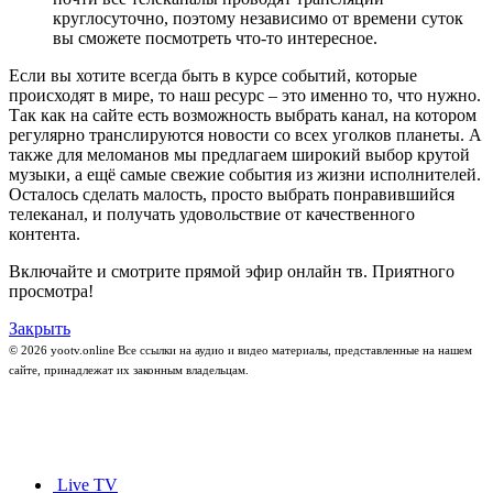
круглосуточно, поэтому независимо от времени суток
вы сможете посмотреть что-то интересное.
Если вы хотите всегда быть в курсе событий, которые
происходят в мире, то наш ресурс – это именно то, что нужно.
Так как на сайте есть возможность выбрать канал, на котором
регулярно транслируются новости со всех уголков планеты. А
также для меломанов мы предлагаем широкий выбор крутой
музыки, а ещё самые свежие события из жизни исполнителей.
Осталось сделать малость, просто выбрать понравившийся
телеканал, и получать удовольствие от качественного
контента.
Включайте и смотрите прямой эфир онлайн тв. Приятного
просмотра!
Закрыть
© 2026 yootv.online Все ссылки на аудио и видео материалы, представленные на нашем
сайте, принадлежат их законным владельцам.
Live TV