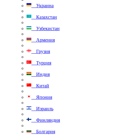
Украина
Казахстан
Узбекистан
Армения
Грузия
Турция
Индия
Китай
Япония
Израиль
Финляндия
Болгария