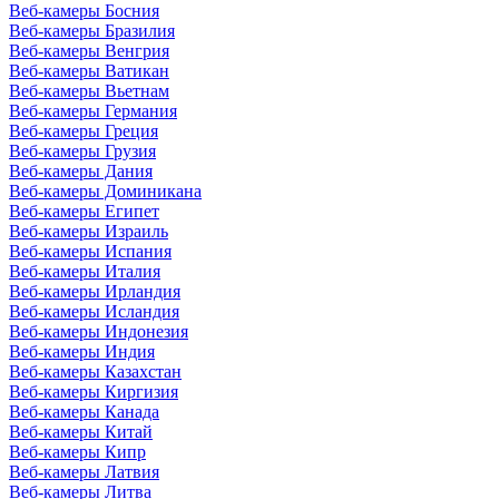
Веб-камеры Босния
Веб-камеры Бразилия
Веб-камеры Венгрия
Веб-камеры Ватикан
Веб-камеры Вьетнам
Веб-камеры Германия
Веб-камеры Греция
Веб-камеры Грузия
Веб-камеры Дания
Веб-камеры Доминикана
Веб-камеры Египет
Веб-камеры Израиль
Веб-камеры Испания
Веб-камеры Италия
Веб-камеры Ирландия
Веб-камеры Исландия
Веб-камеры Индонезия
Веб-камеры Индия
Веб-камеры Казахстан
Веб-камеры Киргизия
Веб-камеры Канада
Веб-камеры Китай
Веб-камеры Кипр
Веб-камеры Латвия
Веб-камеры Литва