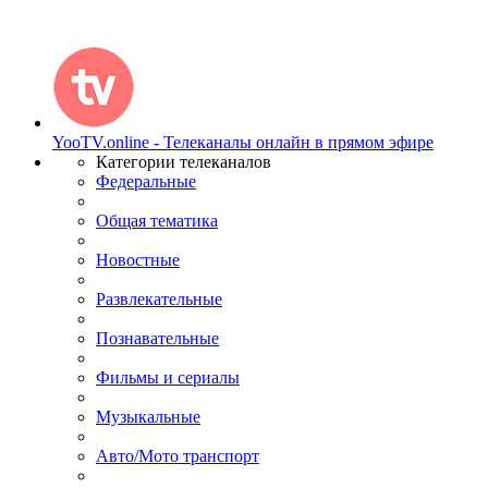
YooTV.online - Телеканалы онлайн в прямом эфире
Категории телеканалов
Федеральные
Общая тематика
Новостные
Развлекательные
Познавательные
Фильмы и сериалы
Музыкальные
Авто/Мото транспорт