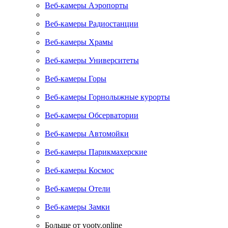
Веб-камеры Аэропорты
Веб-камеры Радиостанции
Веб-камеры Храмы
Веб-камеры Университеты
Веб-камеры Горы
Веб-камеры Горнолыжные курорты
Веб-камеры Обсерватории
Веб-камеры Автомойки
Веб-камеры Парикмахерские
Веб-камеры Космос
Веб-камеры Отели
Веб-камеры Замки
Больше от yootv.online