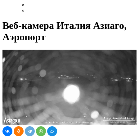
Веб-камера Италия Азиаго,
Аэропорт