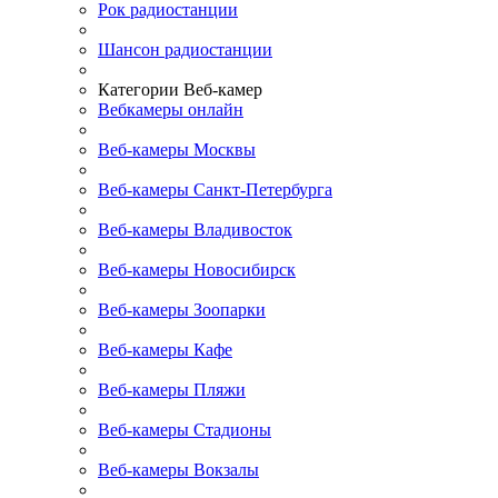
Рок радиостанции
Шансон радиостанции
Категории Веб-камер
Вебкамеры онлайн
Веб-камеры Москвы
Веб-камеры Санкт-Петербурга
Веб-камеры Владивосток
Веб-камеры Новосибирск
Веб-камеры Зоопарки
Веб-камеры Кафе
Веб-камеры Пляжи
Веб-камеры Стадионы
Веб-камеры Вокзалы