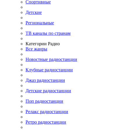
Спортивные
Детские
Региональные
ТВ каналы по странам
Категории Радио
Все жанры
Новостные радиостанции
Клубные радиостанции
Джаз радиостанции
Детские радиостанции
Поп радиостанции
Релакс радиостанции
Ретро радиостанции