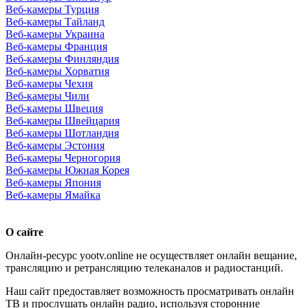
Веб-камеры Турция
Веб-камеры Тайланд
Веб-камеры Украина
Веб-камеры Франция
Веб-камеры Финляндия
Веб-камеры Хорватия
Веб-камеры Чехия
Веб-камеры Чили
Веб-камеры Швеция
Веб-камеры Швейцария
Веб-камеры Шотландия
Веб-камеры Эстония
Веб-камеры Черногория
Веб-камеры Южная Корея
Веб-камеры Япония
Веб-камеры Ямайка
О сайте
Онлайн-ресурс yootv.online не осуществляет онлайн вещание,
трансляцию и ретрансляцию телеканалов и радиостанций.
Наш сайт предоставляет возможность просматривать онлайн
ТВ и прослушать онлайн радио, используя сторонние