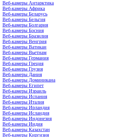
Веб-камеры Антарктика
Веб-камеры Африка
Веб-камеры Беларусь
Веб-камеры Бельгия
Веб-камеры Болгария
Веб-камеры Босния
Веб-камеры Бразилия
Веб-камеры Венгрия
Веб-камеры Ватикан
Веб-камеры Вьетнам
Веб-камеры Германия
Веб-камеры Греция
Веб-камеры Грузия
Веб-камеры Дания
Веб-камеры Доминикана
Веб-камеры Египет
Веб-камеры Израиль
Веб-камеры Испания
Веб-камеры Италия
Веб-камеры Ирландия
Веб-камеры Исландия
Веб-камеры Индонезия
Веб-камеры Индия
Веб-камеры Казахстан
Веб-камеры Киргизия