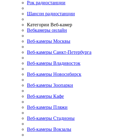
Рок радиостанции
Шансон радиостанции
Категории Веб-камер
Вебкамеры онлайн
Веб-камеры Москвы
Веб-камеры Санкт-Петербурга
Веб-камеры Владивосток
Веб-камеры Новосибирск
Веб-камеры Зоопарки
Веб-камеры Кафе
Веб-камеры Пляжи
Веб-камеры Стадионы
Веб-камеры Вокзалы