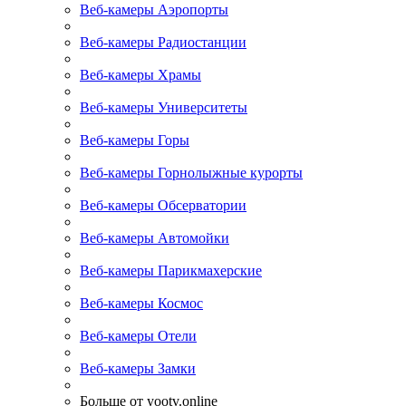
Веб-камеры Аэропорты
Веб-камеры Радиостанции
Веб-камеры Храмы
Веб-камеры Университеты
Веб-камеры Горы
Веб-камеры Горнолыжные курорты
Веб-камеры Обсерватории
Веб-камеры Автомойки
Веб-камеры Парикмахерские
Веб-камеры Космос
Веб-камеры Отели
Веб-камеры Замки
Больше от yootv.online