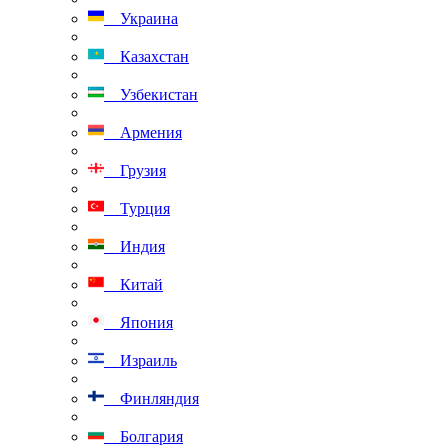
Украина
Казахстан
Узбекистан
Армения
Грузия
Турция
Индия
Китай
Япония
Израиль
Финляндия
Болгария