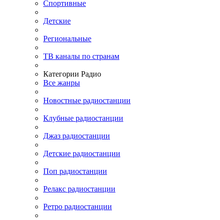
Спортивные
Детские
Региональные
ТВ каналы по странам
Категории Радио
Все жанры
Новостные радиостанции
Клубные радиостанции
Джаз радиостанции
Детские радиостанции
Поп радиостанции
Релакс радиостанции
Ретро радиостанции