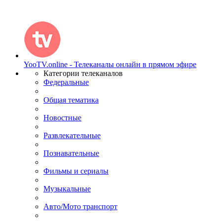
YooTV.online - Телеканалы онлайн в прямом эфире
Категории телеканалов
Федеральные
Общая тематика
Новостные
Развлекательные
Познавательные
Фильмы и сериалы
Музыкальные
Авто/Мото транспорт