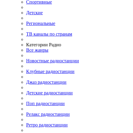
Спортивные
Детские
Региональные
ТВ каналы по странам
Категории Радио
Все жанры
Новостные радиостанции
Клубные радиостанции
Джаз радиостанции
Детские радиостанции
Поп радиостанции
Релакс радиостанции
Ретро радиостанции