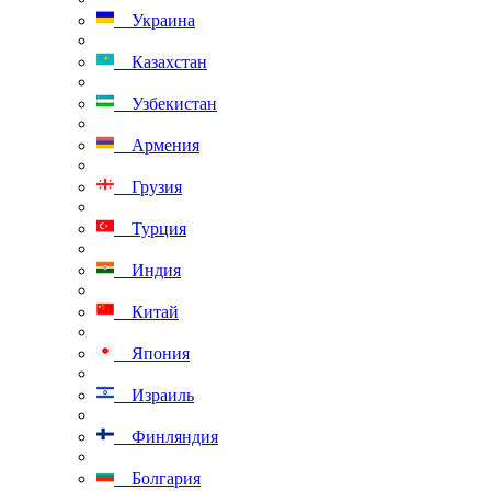
Украина
Казахстан
Узбекистан
Армения
Грузия
Турция
Индия
Китай
Япония
Израиль
Финляндия
Болгария