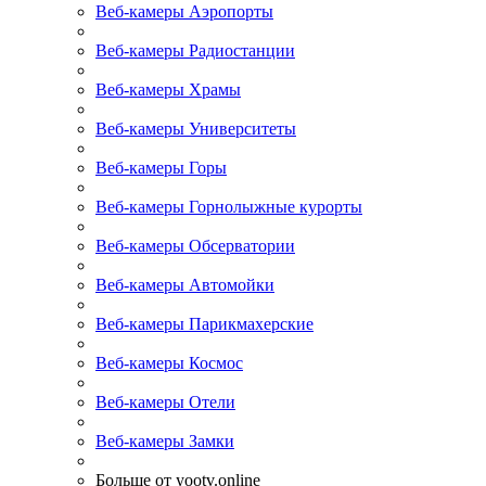
Веб-камеры Аэропорты
Веб-камеры Радиостанции
Веб-камеры Храмы
Веб-камеры Университеты
Веб-камеры Горы
Веб-камеры Горнолыжные курорты
Веб-камеры Обсерватории
Веб-камеры Автомойки
Веб-камеры Парикмахерские
Веб-камеры Космос
Веб-камеры Отели
Веб-камеры Замки
Больше от yootv.online