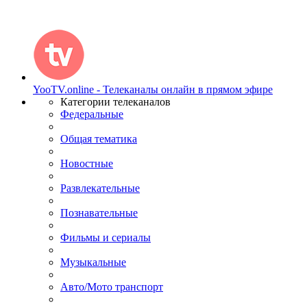
YooTV.online - Телеканалы онлайн в прямом эфире
Категории телеканалов
Федеральные
Общая тематика
Новостные
Развлекательные
Познавательные
Фильмы и сериалы
Музыкальные
Авто/Мото транспорт