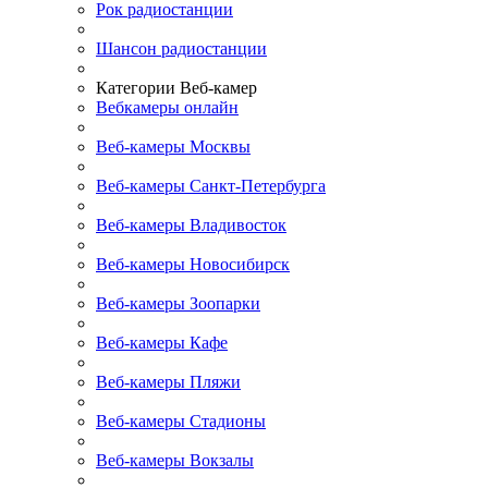
Рок радиостанции
Шансон радиостанции
Категории Веб-камер
Вебкамеры онлайн
Веб-камеры Москвы
Веб-камеры Санкт-Петербурга
Веб-камеры Владивосток
Веб-камеры Новосибирск
Веб-камеры Зоопарки
Веб-камеры Кафе
Веб-камеры Пляжи
Веб-камеры Стадионы
Веб-камеры Вокзалы