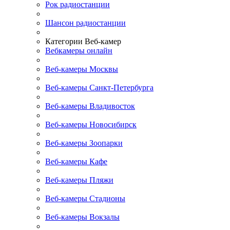
Рок радиостанции
Шансон радиостанции
Категории Веб-камер
Вебкамеры онлайн
Веб-камеры Москвы
Веб-камеры Санкт-Петербурга
Веб-камеры Владивосток
Веб-камеры Новосибирск
Веб-камеры Зоопарки
Веб-камеры Кафе
Веб-камеры Пляжи
Веб-камеры Стадионы
Веб-камеры Вокзалы