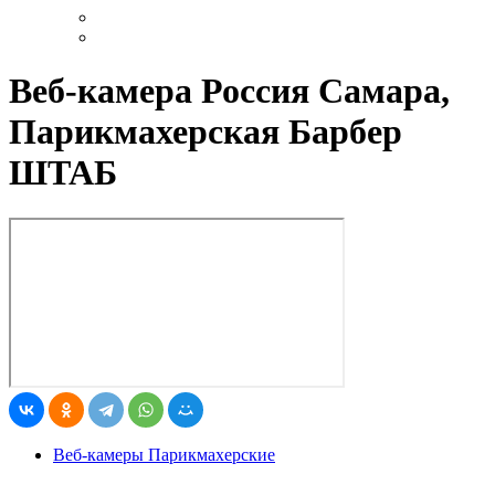
Веб-камера Россия Самара,
Парикмахерская Барбер
ШТАБ
Веб-камеры Парикмахерские