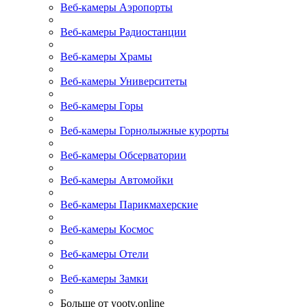
Веб-камеры Аэропорты
Веб-камеры Радиостанции
Веб-камеры Храмы
Веб-камеры Университеты
Веб-камеры Горы
Веб-камеры Горнолыжные курорты
Веб-камеры Обсерватории
Веб-камеры Автомойки
Веб-камеры Парикмахерские
Веб-камеры Космос
Веб-камеры Отели
Веб-камеры Замки
Больше от yootv.online