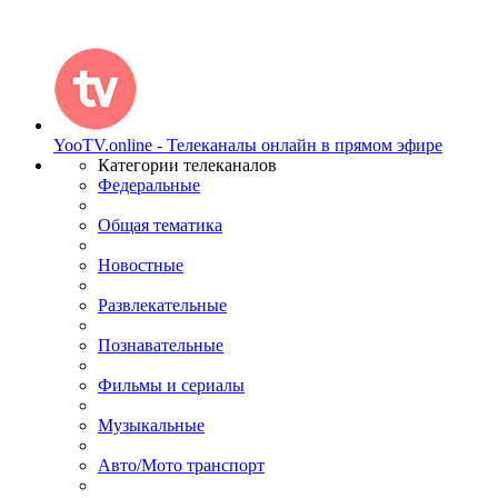
YooTV.online - Телеканалы онлайн в прямом эфире
Категории телеканалов
Федеральные
Общая тематика
Новостные
Развлекательные
Познавательные
Фильмы и сериалы
Музыкальные
Авто/Мото транспорт