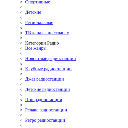
Спортивные
Детские
Региональные
ТВ каналы по странам
Категории Радио
Все жанры
Новостные радиостанции
Клубные радиостанции
Джаз радиостанции
Детские радиостанции
Поп радиостанции
Релакс радиостанции
Ретро радиостанции