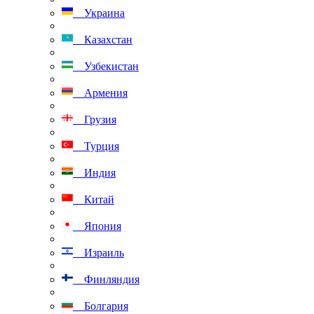
Украина
Казахстан
Узбекистан
Армения
Грузия
Турция
Индия
Китай
Япония
Израиль
Финляндия
Болгария