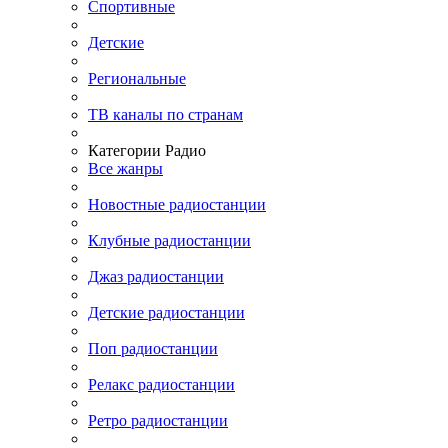
Спортивные
Детские
Региональные
ТВ каналы по странам
Категории Радио
Все жанры
Новостные радиостанции
Клубные радиостанции
Джаз радиостанции
Детские радиостанции
Поп радиостанции
Релакс радиостанции
Ретро радиостанции