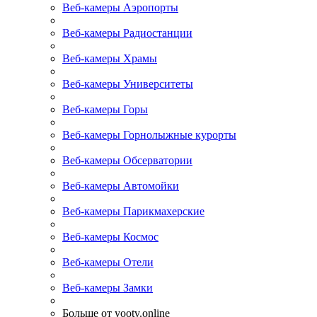
Веб-камеры Аэропорты
Веб-камеры Радиостанции
Веб-камеры Храмы
Веб-камеры Университеты
Веб-камеры Горы
Веб-камеры Горнолыжные курорты
Веб-камеры Обсерватории
Веб-камеры Автомойки
Веб-камеры Парикмахерские
Веб-камеры Космос
Веб-камеры Отели
Веб-камеры Замки
Больше от yootv.online