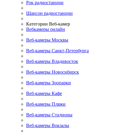
Рок радиостанции
Шансон радиостанции
Категории Веб-камер
Вебкамеры онлайн
Веб-камеры Москвы
Веб-камеры Санкт-Петербурга
Веб-камеры Владивосток
Веб-камеры Новосибирск
Веб-камеры Зоопарки
Веб-камеры Кафе
Веб-камеры Пляжи
Веб-камеры Стадионы
Веб-камеры Вокзалы