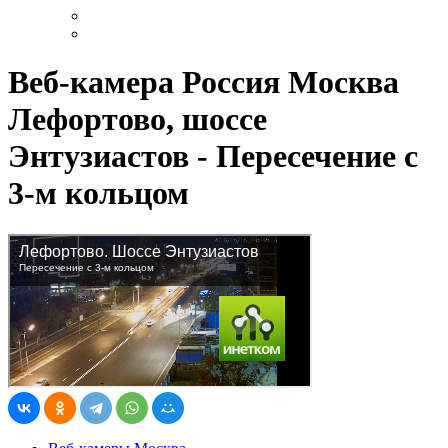
Веб-камера Россия Москва
Лефортово, шоссе
Энтузиастов - Пересечение с
3-м кольцом