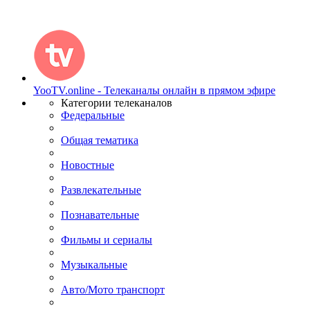
YooTV.online - Телеканалы онлайн в прямом эфире
Категории телеканалов
Федеральные
Общая тематика
Новостные
Развлекательные
Познавательные
Фильмы и сериалы
Музыкальные
Авто/Мото транспорт