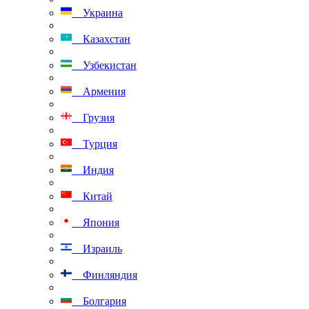
Украина
Казахстан
Узбекистан
Армения
Грузия
Турция
Индия
Китай
Япония
Израиль
Финляндия
Болгария