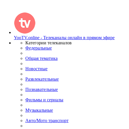
YooTV.online - Телеканалы онлайн в прямом эфире
Категории телеканалов
Федеральные
Общая тематика
Новостные
Развлекательные
Познавательные
Фильмы и сериалы
Музыкальные
Авто/Мото транспорт