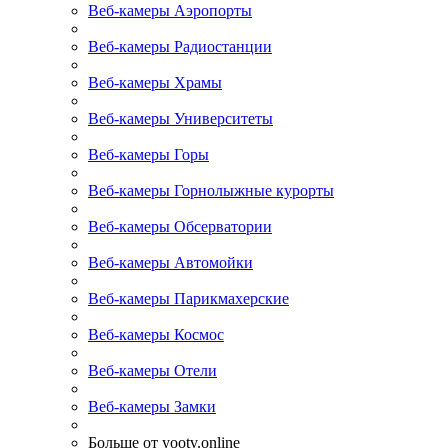
Веб-камеры Аэропорты
Веб-камеры Радиостанции
Веб-камеры Храмы
Веб-камеры Университеты
Веб-камеры Горы
Веб-камеры Горнолыжные курорты
Веб-камеры Обсерватории
Веб-камеры Автомойки
Веб-камеры Парикмахерские
Веб-камеры Космос
Веб-камеры Отели
Веб-камеры Замки
Больше от yootv.online