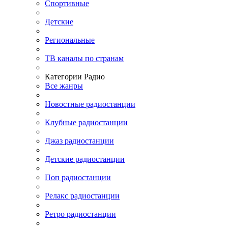
Спортивные
Детские
Региональные
ТВ каналы по странам
Категории Радио
Все жанры
Новостные радиостанции
Клубные радиостанции
Джаз радиостанции
Детские радиостанции
Поп радиостанции
Релакс радиостанции
Ретро радиостанции