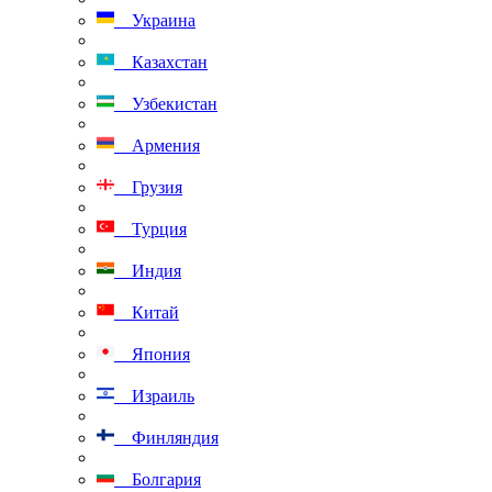
Украина
Казахстан
Узбекистан
Армения
Грузия
Турция
Индия
Китай
Япония
Израиль
Финляндия
Болгария