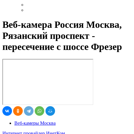
Веб-камера Россия Москва,
Рязанский проспект -
пересечение с шоссе Фрезер
Веб-камеры Москва
Интернет провайдер ИнетКом