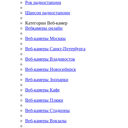
Рок радиостанции
Шансон радиостанции
Категории Веб-камер
Вебкамеры онлайн
Веб-камеры Москвы
Веб-камеры Санкт-Петербурга
Веб-камеры Владивосток
Веб-камеры Новосибирск
Веб-камеры Зоопарки
Веб-камеры Кафе
Веб-камеры Пляжи
Веб-камеры Стадионы
Веб-камеры Вокзалы