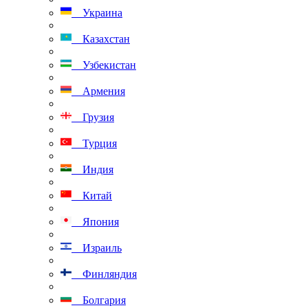
Украина
Казахстан
Узбекистан
Армения
Грузия
Турция
Индия
Китай
Япония
Израиль
Финляндия
Болгария