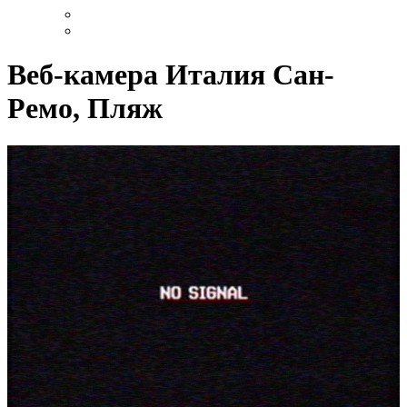
Веб-камера Италия Сан-
Ремо, Пляж