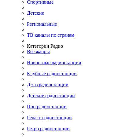
Спортивные
Детские
Региональные
ТВ каналы по странам
Категории Радио
Все жанры
Новостные радиостанции
Клубные радиостанции
Джаз радиостанции
Детские радиостанции
Поп радиостанции
Релакс радиостанции
Ретро радиостанции