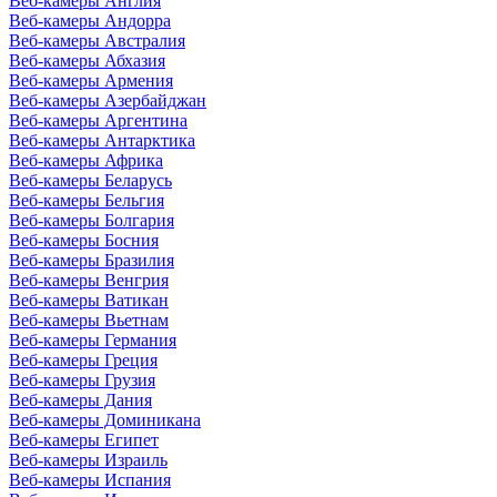
Веб-камеры Англия
Веб-камеры Андорра
Веб-камеры Австралия
Веб-камеры Абхазия
Веб-камеры Армения
Веб-камеры Азербайджан
Веб-камеры Аргентина
Веб-камеры Антарктика
Веб-камеры Африка
Веб-камеры Беларусь
Веб-камеры Бельгия
Веб-камеры Болгария
Веб-камеры Босния
Веб-камеры Бразилия
Веб-камеры Венгрия
Веб-камеры Ватикан
Веб-камеры Вьетнам
Веб-камеры Германия
Веб-камеры Греция
Веб-камеры Грузия
Веб-камеры Дания
Веб-камеры Доминикана
Веб-камеры Египет
Веб-камеры Израиль
Веб-камеры Испания