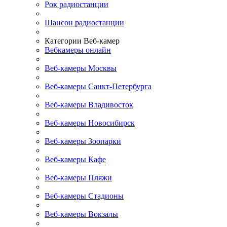
Рок радиостанции
Шансон радиостанции
Категории Веб-камер
Вебкамеры онлайн
Веб-камеры Москвы
Веб-камеры Санкт-Петербурга
Веб-камеры Владивосток
Веб-камеры Новосибирск
Веб-камеры Зоопарки
Веб-камеры Кафе
Веб-камеры Пляжи
Веб-камеры Стадионы
Веб-камеры Вокзалы