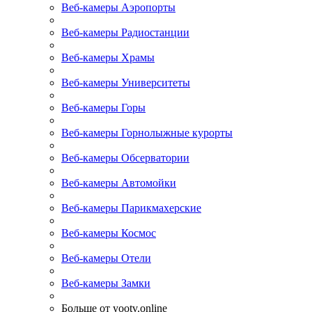
Веб-камеры Аэропорты
Веб-камеры Радиостанции
Веб-камеры Храмы
Веб-камеры Университеты
Веб-камеры Горы
Веб-камеры Горнолыжные курорты
Веб-камеры Обсерватории
Веб-камеры Автомойки
Веб-камеры Парикмахерские
Веб-камеры Космос
Веб-камеры Отели
Веб-камеры Замки
Больше от yootv.online