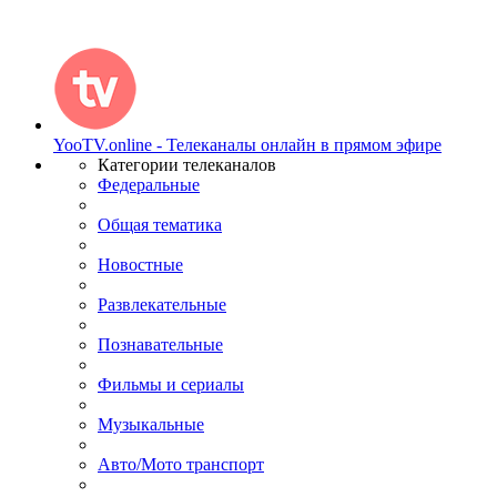
YooTV.online - Телеканалы онлайн в прямом эфире
Категории телеканалов
Федеральные
Общая тематика
Новостные
Развлекательные
Познавательные
Фильмы и сериалы
Музыкальные
Авто/Мото транспорт