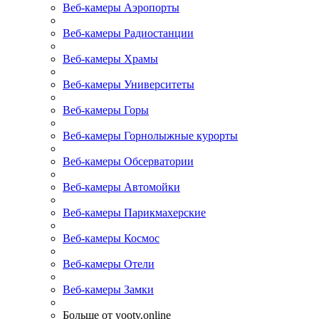
Веб-камеры Аэропорты
Веб-камеры Радиостанции
Веб-камеры Храмы
Веб-камеры Университеты
Веб-камеры Горы
Веб-камеры Горнолыжные курорты
Веб-камеры Обсерватории
Веб-камеры Автомойки
Веб-камеры Парикмахерские
Веб-камеры Космос
Веб-камеры Отели
Веб-камеры Замки
Больше от yootv.online