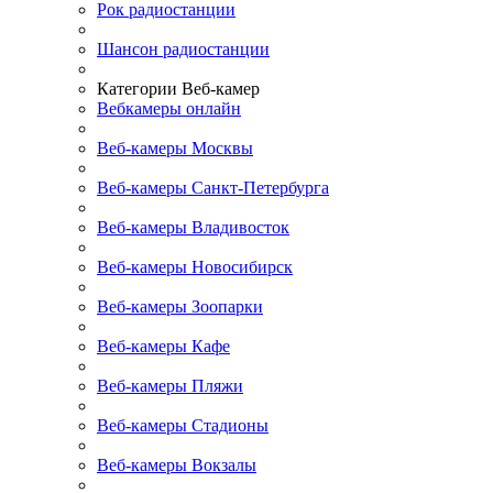
Рок радиостанции
Шансон радиостанции
Категории Веб-камер
Вебкамеры онлайн
Веб-камеры Москвы
Веб-камеры Санкт-Петербурга
Веб-камеры Владивосток
Веб-камеры Новосибирск
Веб-камеры Зоопарки
Веб-камеры Кафе
Веб-камеры Пляжи
Веб-камеры Стадионы
Веб-камеры Вокзалы