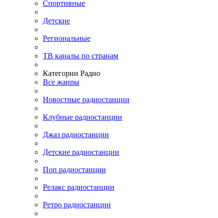
Спортивные
Детские
Региональные
ТВ каналы по странам
Категории Радио
Все жанры
Новостные радиостанции
Клубные радиостанции
Джаз радиостанции
Детские радиостанции
Поп радиостанции
Релакс радиостанции
Ретро радиостанции