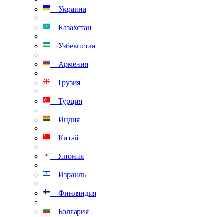
Украина
Казахстан
Узбекистан
Армения
Грузия
Турция
Индия
Китай
Япония
Израиль
Финляндия
Болгария