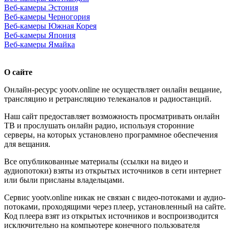
Веб-камеры Эстония
Веб-камеры Черногория
Веб-камеры Южная Корея
Веб-камеры Япония
Веб-камеры Ямайка
О сайте
Онлайн-ресурс yootv.online не осуществляет онлайн вещание,
трансляцию и ретрансляцию телеканалов и радиостанций.
Наш сайт предоставляет возможность просматривать онлайн
ТВ и прослушать онлайн радио, используя сторонние
серверы, на которых установлено программное обеспечения
для вещания.
Все опубликованные материалы (ссылки на видео и
аудиопотоки) взяты из открытых источников в сети интернет
или были присланы владельцами.
Сервис yootv.online никак не связан с видео-потоками и аудио-
потоками, проходящими через плеер, установленный на сайте.
Код плеера взят из открытых источников и воспроизводится
исключительно на компьютере конечного пользователя