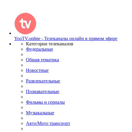
YooTV.online - Телеканалы онлайн в прямом эфире
Категории телеканалов
Федеральные
Общая тематика
Новостные
Развлекательные
Познавательные
Фильмы и сериалы
Музыкальные
Авто/Мото транспорт